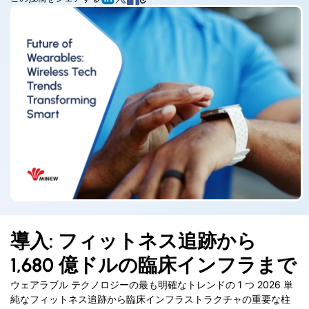
導入: フィットネス追跡から
1,680 億ドルの臨床インフラまで
ウェアラブル テクノロジーの最も明確なトレンドの 1 つ 2026 単
純なフィットネス追跡から臨床インフラストラクチャの重要な柱