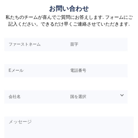
お問い合わせ
私たちのチームが喜んでご質問にお答えします. フォームにご
記入ください。できるだけ早くご連絡させていただきます.
このフィールドは空のままにしてください.