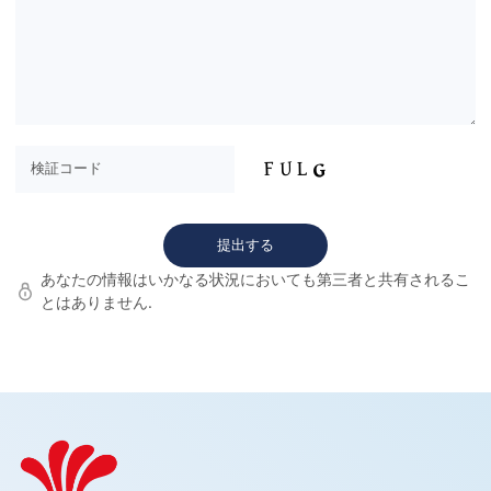
あなたの情報はいかなる状況においても第三者と共有されるこ
とはありません.