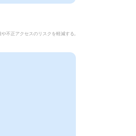
盗難や不正アクセスのリスクを軽減する,