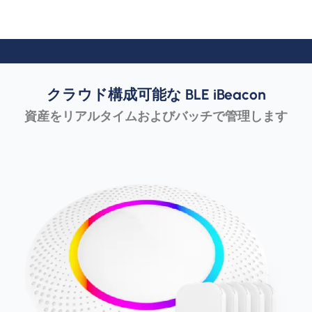
クラウド構成可能な BLE iBeacon
資産をリアルタイムおよびバッチで管理します