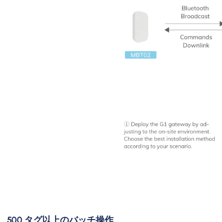
500 タグ以上のバッチ操作