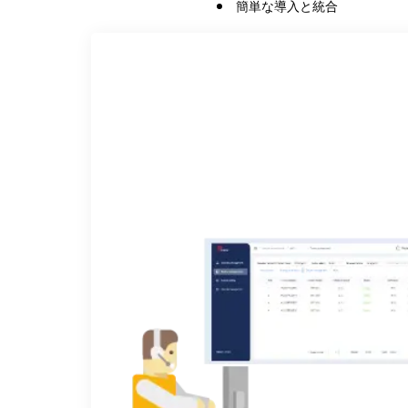
簡単な導入と統合