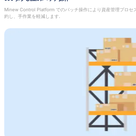
Minew Control Platform でのバッチ操作により資産
約し、手作業を軽減します.