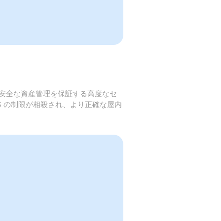
つ安全な資産管理を保証する高度なセ
PS の制限が相殺され、より正確な屋内