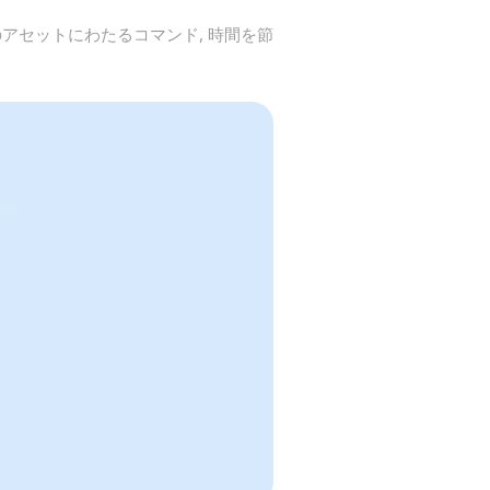
複数のアセットにわたるコマンド, 時間を節