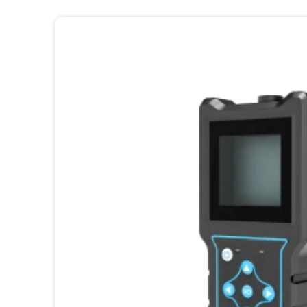
測定ポイントの位置