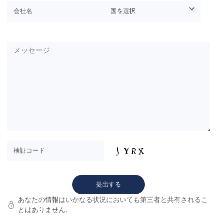
あなたの情報はいかなる状況においても第三者と共有されるこ
とはありません.