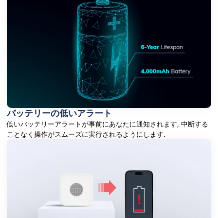
バッテリーの低いアラート
低いバッテリーアラートが事前にあなたに通知されます, 中断する
ことなく操作がスムーズに実行されるようにします.