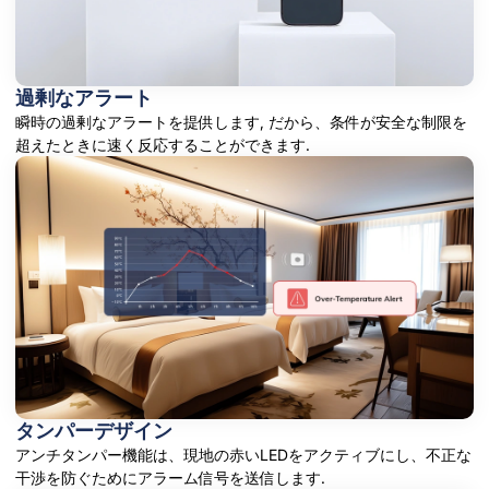
過剰なアラート
瞬時の過剰なアラートを提供します, だから、条件が安全な制限を
超えたときに速く反応することができます.
タンパーデザイン
アンチタンパー機能は、現地の赤いLEDをアクティブにし、不正な
干渉を防ぐためにアラーム信号を送信します.