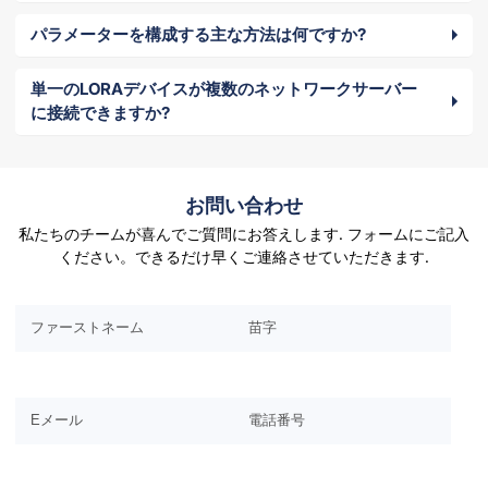
パラメーターを構成する主な方法は何ですか?
単一のLORAデバイスが複数のネットワークサーバー
に接続できますか?
お問い合わせ
私たちのチームが喜んでご質問にお答えします. フォームにご記入
ください。できるだけ早くご連絡させていただきます.
このフィールドは空のままにしてください.