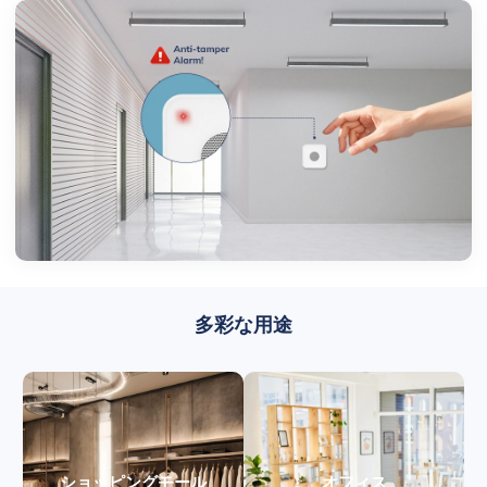
多彩な用途
ショッピングモール
オフィス