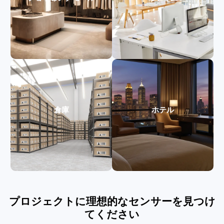
倉庫
ホテル
プロジェクトに理想的なセンサーを見つけ
てください