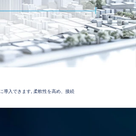
境に導入できます, 柔軟性を高め、接続