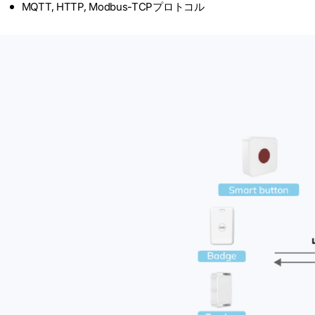
MQTT, HTTP, Modbus-TCPプロトコル