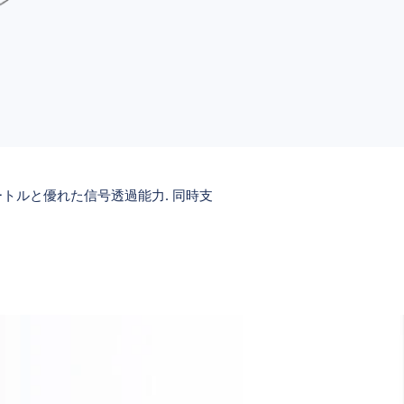
方メートルと優れた信号透過能力. 同時支