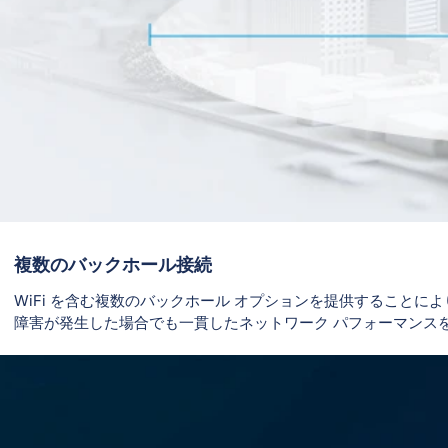
複数のバックホール接続
WiFi を含む複数のバックホール オプションを提供することにより
障害が発生した場合でも一貫したネットワーク パフォーマンスを