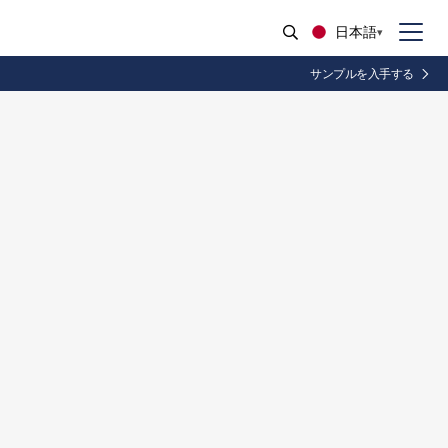
日本語
サンプルを入手する