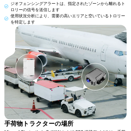
ジオフェンシングアラートは、指定されたゾーンから離れるト
ロリーの信号を送信します
使用状況分析により、需要の高いエリアと空いているトロリー
を特定します
手荷物トラクターの場所