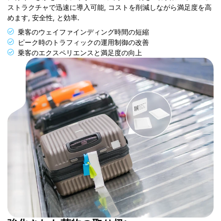
ストラクチャで迅速に導入可能, コストを削減しながら満足度を高
めます, 安全性, と効率.
乗客のウェイファインディング時間の短縮
ピーク時のトラフィックの運用制御の改善
乗客のエクスペリエンスと満足度の向上