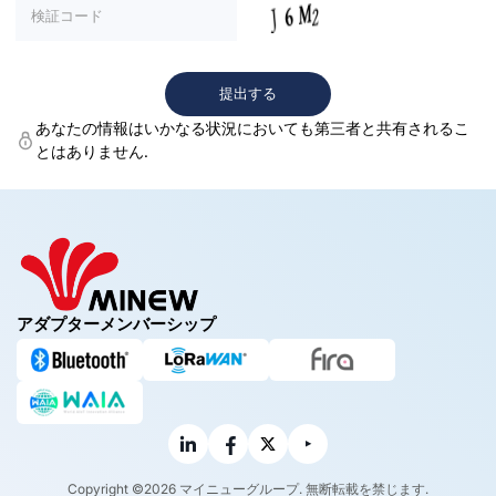
あなたの情報はいかなる状況においても第三者と共有されるこ
とはありません.
アダプターメンバーシップ
Copyright ©2026 マイニューグループ. 無断転載を禁じます.