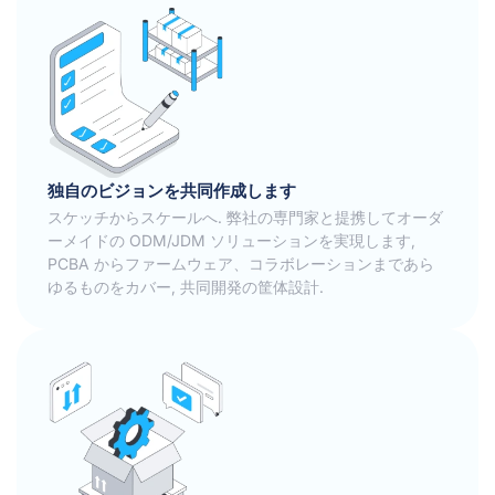
独自のビジョンを共同作成します
スケッチからスケールへ. 弊社の専門家と提携してオーダ
ーメイドの ODM/JDM ソリューションを実現します,
PCBA からファームウェア、コラボレーションまであら
ゆるものをカバー, 共同開発の筐体設計.