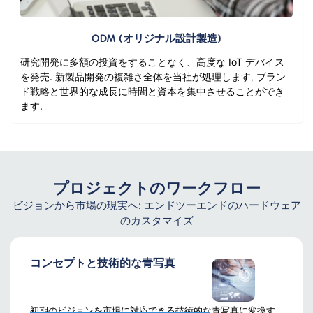
ODM (オリジナル設計製造)
研究開発に多額の投資をすることなく、高度な IoT デバイス
を発売. 新製品開発の複雑さ全体を当社が処理します, ブラン
ド戦略と世界的な成長に時間と資本を集中させることができ
ます.
プロジェクトのワークフロー
ビジョンから市場の現実へ: エンドツーエンドのハードウェア
のカスタマイズ
コンセプトと技術的な青写真
初期のビジョンを市場に対応できる技術的な青写真に変換す