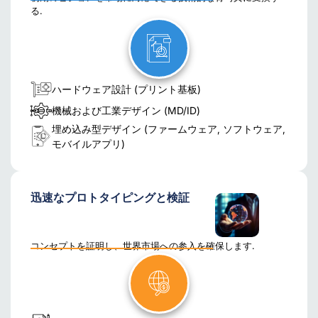
る.
ハードウェア設計 (プリント基板)
機械および工業デザイン (MD/ID)
埋め込み型デザイン (ファームウェア, ソフトウェア,
モバイルアプリ)
迅速なプロトタイピングと検証
コンセプトを証明し、世界市場への参入を確保します.