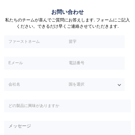
お問い合わせ
私たちのチームが喜んでご質問にお答えします. フォームにご記入
ください。できるだけ早くご連絡させていただきます.
このフィールドは空のままにしてください.