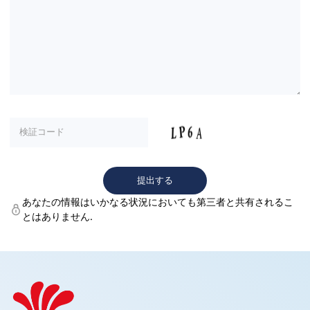
あなたの情報はいかなる状況においても第三者と共有されるこ
とはありません.