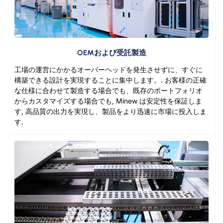
OEMおよび受託製造
工場の運営にかかるオーバーヘッドを発生させずに、すぐに
構築できる設計を実現することに集中します。. お客様の正確
な仕様に合わせて製造する場合でも、既存のポートフォリオ
からカスタマイズする場合でも, Minew は安定性を保証しま
す, 高品質の出力を実現し、製品をより迅速に市場に投入しま
す.