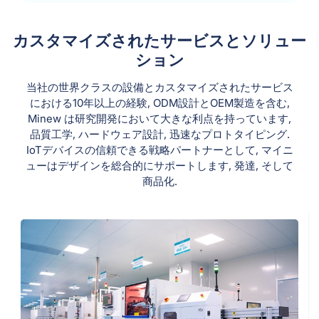
カスタマイズされたサービスとソリュー
ション
当社の世界クラスの設備とカスタマイズされたサービス
における10年以上の経験, ODM設計とOEM製造を含む,
Minew は研究開発において大きな利点を持っています,
品質工学, ハードウェア設計, 迅速なプロトタイピング.
IoTデバイスの信頼できる戦略パートナーとして, マイニ
ューはデザインを総合的にサポートします, 発達, そして
商品化.