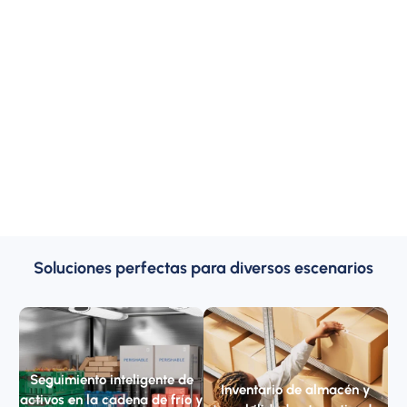
Soluciones perfectas para diversos escenarios
Seguimiento inteligente de
Inventario de almacén y
activos en la cadena de frío y