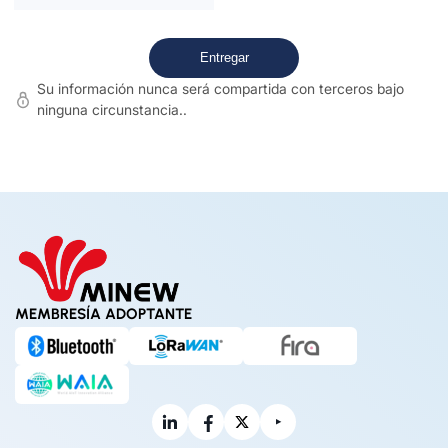
Su información nunca será compartida con terceros bajo
ninguna circunstancia..
MEMBRESÍA ADOPTANTE