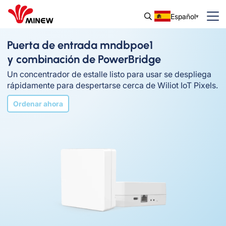
Español
Puerta de entrada mndbpoe1
y combinación de PowerBridge
Un concentrador de estalle listo para usar se despliega
rápidamente para despertarse cerca de Wiliot IoT Pixels.
Ordenar ahora