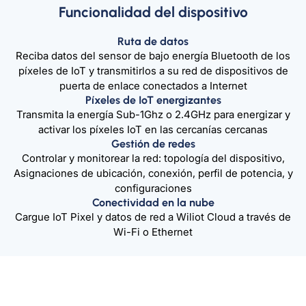
Funcionalidad del dispositivo
Ruta de datos
Reciba datos del sensor de bajo energía Bluetooth de los
píxeles de IoT y transmitirlos a su red de dispositivos de
puerta de enlace conectados a Internet
Píxeles de IoT energizantes
Transmita la energía Sub-1Ghz o 2.4GHz para energizar y
activar los píxeles IoT en las cercanías cercanas
Gestión de redes
Controlar y monitorear la red: topología del dispositivo,
Asignaciones de ubicación, conexión, perfil de potencia, y
configuraciones
Conectividad en la nube
Cargue IoT Pixel y datos de red a Wiliot Cloud a través de
Wi-Fi o Ethernet