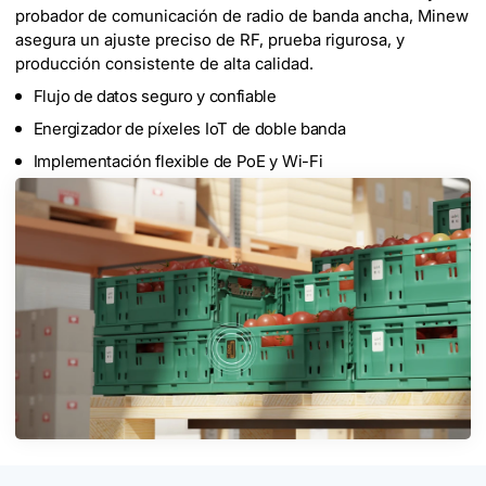
probador de comunicación de radio de banda ancha, Minew
asegura un ajuste preciso de RF, prueba rigurosa, y
producción consistente de alta calidad.
Flujo de datos seguro y confiable
Energizador de píxeles IoT de doble banda
Implementación flexible de PoE y Wi-Fi