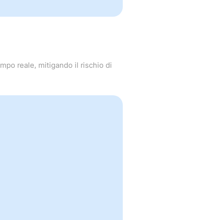
mpo reale, mitigando il rischio di