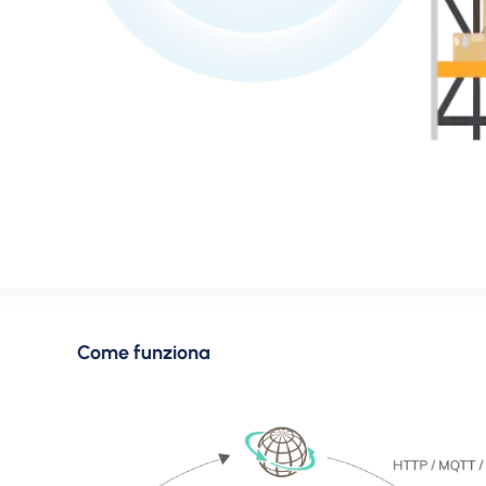
Come funziona