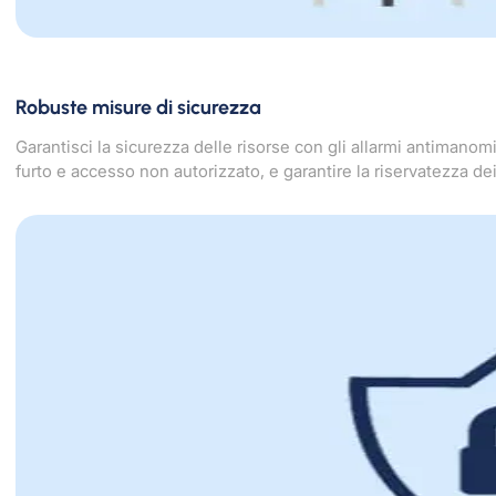
Robuste misure di sicurezza
Garantisci la sicurezza delle risorse con gli allarmi antimanomi
furto e accesso non autorizzato, e garantire la riservatezza dei