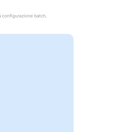
a configurazione batch,