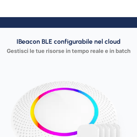
IBeacon BLE configurabile nel cloud
Gestisci le tue risorse in tempo reale e in batch