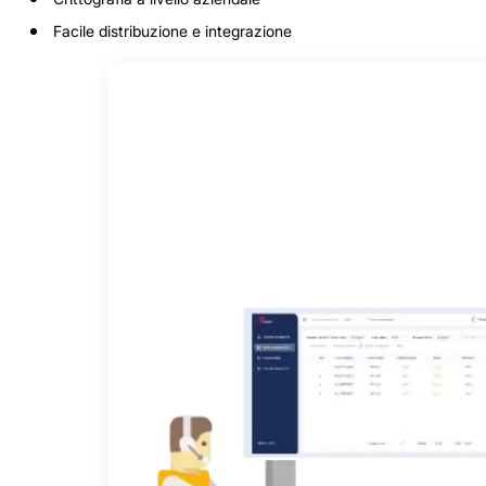
Facile distribuzione e integrazione