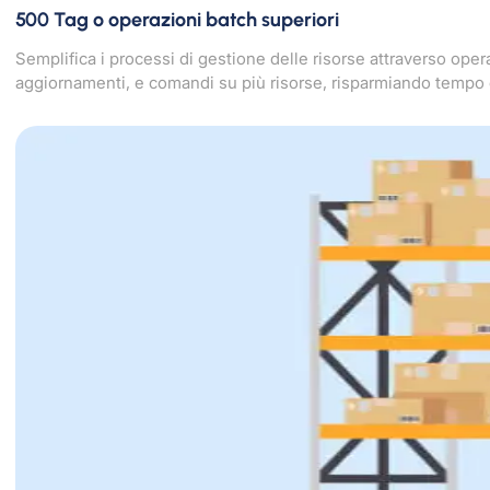
500 Tag o operazioni batch superiori
Semplifica i processi di gestione delle risorse attraverso ope
aggiornamenti, e comandi su più risorse, risparmiando tempo 