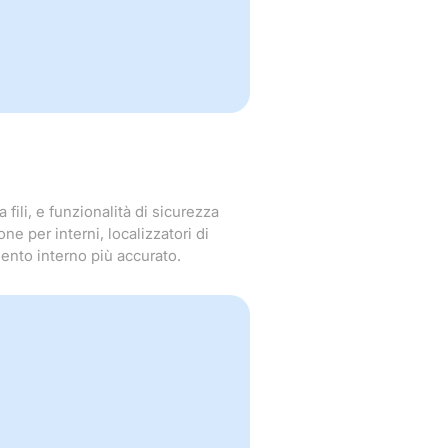
fili, e funzionalità di sicurezza
ne per interni, localizzatori di
ento interno più accurato.