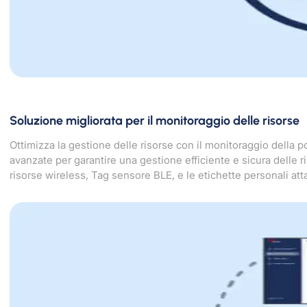
Soluzione migliorata per il monitoraggio delle risorse
Ottimizza la gestione delle risorse con il monitoraggio della p
avanzate per garantire una gestione efficiente e sicura delle ri
risorse wireless, Tag sensore BLE, e le etichette personali at