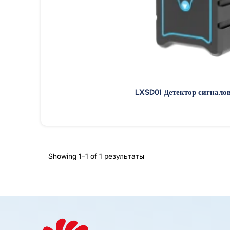
LXSD01 Детектор сигналов
Showing 1–1 of
1 результаты