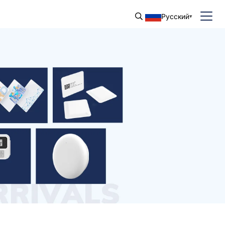
Русский