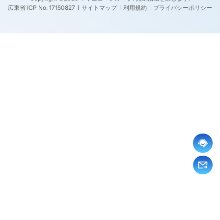
広東省 ICP No. 17150827
サイトマップ
利用規約
プライバシーポリシー