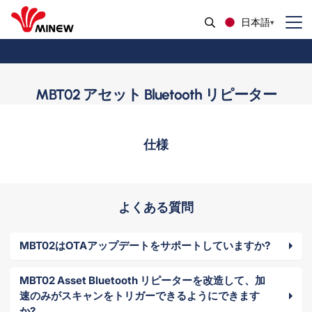
日本語
MBT02 アセット Bluetooth リピーター
仕様
よくある質問
MBT02はOTAアップデートをサポートしていますか?
MBT02 Asset Bluetooth リピーターを改造して、加
速のみがスキャンをトリガーできるようにできます
か?