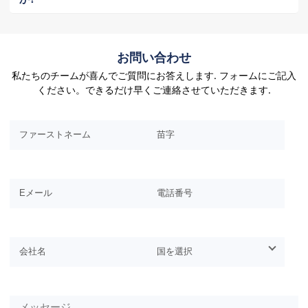
お問い合わせ
私たちのチームが喜んでご質問にお答えします. フォームにご記入
ください。できるだけ早くご連絡させていただきます.
このフィールドは空のままにしてください.