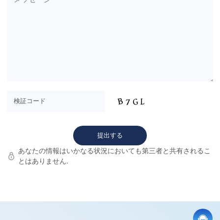
あなたの情報はいかなる状況においても第三者と共有されるこ
とはありません.