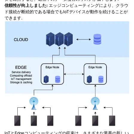
信頼性が向上しました:
エッジコンピューティングにより、クラウ
ド接続が断続的である場合でもIoTデバイスが動作を続けることが
できます.
IoTとEdgeコンピューティングの収束は、さまざまな業界の新しい