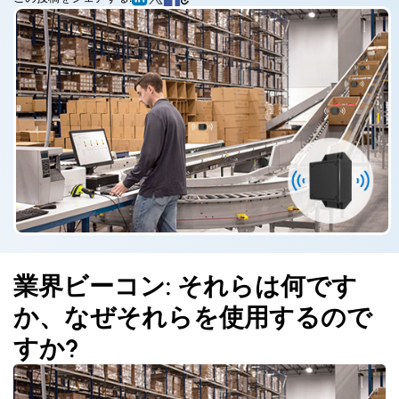
業界ビーコン: それらは何です
か、なぜそれらを使用するので
すか?