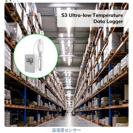
温湿度センサー