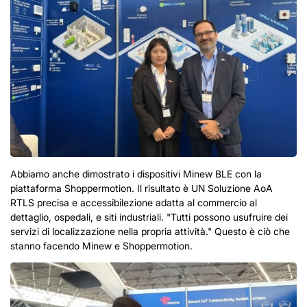
Abbiamo anche dimostrato i dispositivi Minew BLE con la
piattaforma Shoppermotion. Il risultato è
UN
Soluzione AoA
RTLS precisa e accessibile
zione adatta al commercio al
dettaglio, ospedali, e siti industriali.
"Tutti possono usufruire dei
servizi di localizzazione nella propria attività." Questo è ciò che
stanno facendo Minew e Shoppermotion.