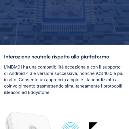
Interazione neutrale rispetto alla piattaforma
L'MBM01 ha una compatibilità eccezionale con il supporto
di Android 4.3 e versioni successive, nonché iOS 10.0 e più
in alto. Consente un approccio ampio e standardizzato al
coinvolgimento trasmettendo simultaneamente i protocolli
iBeacon ed Eddystone.