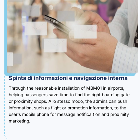
Spinta di informazioni e navigazione interna
Through the reasonable installation of MBM01 in airports
,
helping passengers save time to find the right boarding gate
or proximity shops
. Allo stesso modo,
the admins can push
information
,
such as flight or promotion information
,
to the
user's mobile phone for message notifica tion and proximity
marketing
.