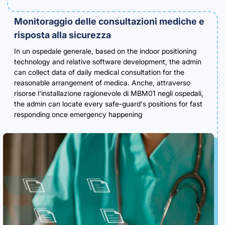
Monitoraggio delle consultazioni mediche e
risposta alla sicurezza
In un ospedale generale,
based on the indoor positioning
technology and relative software development
,
the admin
can collect data of daily medical consultation for the
reasonable arrangement of medica
. Anche, attraverso
risorse l'installazione ragionevole di MBM01 negli ospedali,
the admin can locate every safe-guard's positions for fast
responding once emergency happening