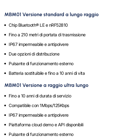
MBM01 Versione standard a lungo raggio
Chip Bluetooth® LE e nRF52810
Fino a 210 metri di portata di trasmissione
IP67 impermeabile e antipolvere
Due opzioni di distribuzione
Pulsante di funzionamento esterno
Batteria sostituibile e fino a 10 anni di vita
MBM01 Versione a raggio ultra lungo
Fino a 10 anni di durata di servizio
Compatibile con 1Mbps/125Kbps
IP67 impermeabile e antipolvere
Piattaforma cloud demo e API disponibili
Pulsante di funzionamento esterno