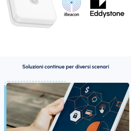
Soluzioni continue per diversi scenari