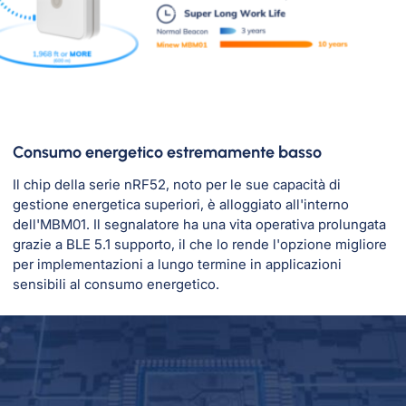
Consumo energetico estremamente basso
Il chip della serie nRF52, noto per le sue capacità di
gestione energetica superiori, è alloggiato all'interno
dell'MBM01. Il segnalatore ha una vita operativa prolungata
grazie a BLE 5.1 supporto, il che lo rende l'opzione migliore
per implementazioni a lungo termine in applicazioni
sensibili al consumo energetico.