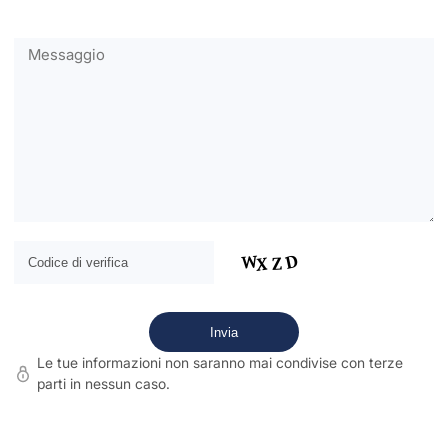
Le tue informazioni non saranno mai condivise con terze
parti in nessun caso.