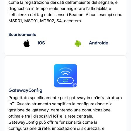
come la registrazione dei dati dell'ambiente del segnale, e
diagnostica in tempo reale per migliorare l'affidabilità e
l'efficienza dei tag e dei sensori Beacon. Alcuni esempi sono
MSR01, MST01, MTB02, S4, eccetera.
Scaricamento
iOS
Androide
GatewayConfig
Progettato specificamente per i gateway in un'infrastruttura
IoT. Questo strumento semplifica la configurazione e la
gestione dei gateway, garantendo una comunicazione
ottimale tra i dispositivi IoT e la rete centrale.
GatewayConfig può offrire funzionalità come la
configurazione di rete, impostazioni di sicurezza, e