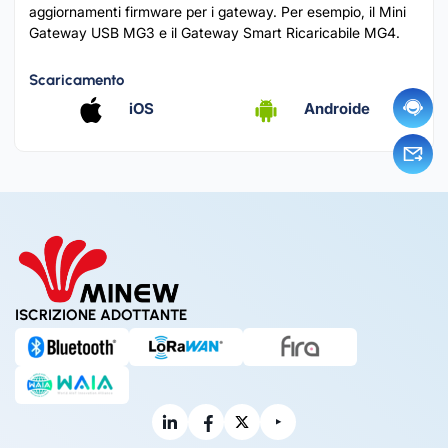
aggiornamenti firmware per i gateway. Per esempio, il Mini
Gateway USB MG3 e il Gateway Smart Ricaricabile MG4.
Scaricamento
iOS
Androide
ISCRIZIONE ADOTTANTE