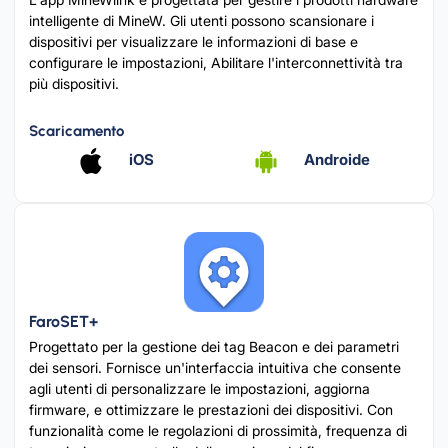
intelligente di MineW. Gli utenti possono scansionare i
dispositivi per visualizzare le informazioni di base e
configurare le impostazioni, Abilitare l'interconnettività tra
più dispositivi.
Scaricamento
iOS
Androide
FaroSET+
Progettato per la gestione dei tag Beacon e dei parametri
dei sensori. Fornisce un'interfaccia intuitiva che consente
agli utenti di personalizzare le impostazioni, aggiorna
firmware, e ottimizzare le prestazioni dei dispositivi. Con
funzionalità come le regolazioni di prossimità, frequenza di