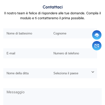
Contattaci
Il nostro team è felice di rispondere alle tue domande. Compila il
modulo e ti contatteremo il prima possibile.
Si prega di lasciare vuoto questo campo.