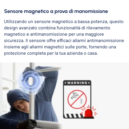
Sensore magnetico a prova di manomissione
Utilizzando un sensore magnetico a bassa potenza, questo
design avanzato combina funzionalità di rilevamento
magnetico e antimanomissione per una maggiore
sicurezza. Il sensore offre efficaci allarmi antimanomissione
insieme agli allarmi magnetici sulle porte, fornendo una
protezione completa per la tua azienda o casa.