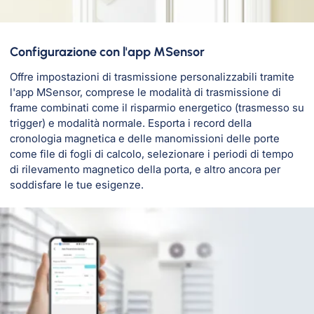
Configurazione con l'app MSensor
Offre impostazioni di trasmissione personalizzabili tramite
l'app MSensor, comprese le modalità di trasmissione di
frame combinati come il risparmio energetico (trasmesso su
trigger) e modalità normale. Esporta i record della
cronologia magnetica e delle manomissioni delle porte
come file di fogli di calcolo, selezionare i periodi di tempo
di rilevamento magnetico della porta, e altro ancora per
soddisfare le tue esigenze.