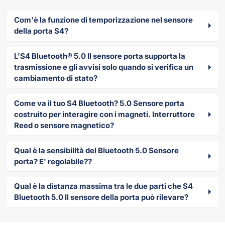
Com'è la funzione di temporizzazione nel sensore
della porta S4?
L'S4 Bluetooth® 5.0 Il sensore porta supporta la
trasmissione e gli avvisi solo quando si verifica un
cambiamento di stato?
Come va il tuo S4 Bluetooth? 5.0 Sensore porta
costruito per interagire con i magneti. Interruttore
Reed o sensore magnetico?
Qual è la sensibilità del Bluetooth 5.0 Sensore
porta? E' regolabile??
Qual è la distanza massima tra le due parti che S4
Bluetooth 5.0 Il sensore della porta può rilevare?