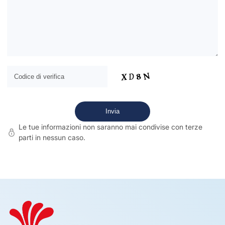
Le tue informazioni non saranno mai condivise con terze
parti in nessun caso.