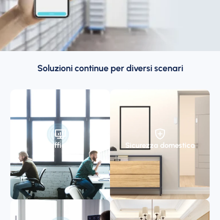
Soluzioni continue per diversi scenari
Ufficio
Sicurezza domestica