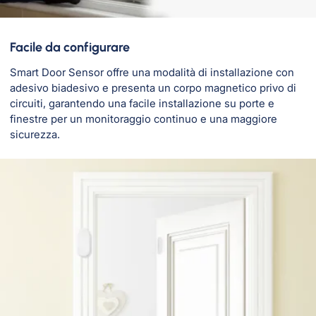
Facile da configurare
Smart Door Sensor offre una modalità di installazione con
adesivo biadesivo e presenta un corpo magnetico privo di
circuiti, garantendo una facile installazione su porte e
finestre per un monitoraggio continuo e una maggiore
sicurezza.