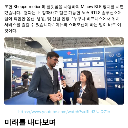
또한 Shoppermotion의 플랫폼을 사용하여 Minew BLE 장치를 시연
했습니다.. 결과는
ㅏ
정확하고 접근 가능한 AoA RTLS 솔루션
소매
업에 적합한 옵션, 병원, 및 산업 현장.
“누구나 비즈니스에서 위치
서비스를 즐길 수 있습니다.” 미뉴와 쇼퍼모션이 하는 일이 바로 이
것이다..
https://www.youtube.com/watch?v=i1Ld3NJQ71c
미래를 내다보며