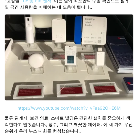
-고정밀
ToF 및 PIR 센서
. 이는 팀이 최소한의 수동 확인으로 점유
및 공간 사용량을 이해하는 데 도움이 됩니다..
https://www.youtube.com/watch?v=vFaa92OHE6M
물류 관계자, 보건 의료, 스마트 빌딩은 간단한 설치를 중요하게 생
각한다고 말했습니다., 장수, 그리고 깨끗한 데이터.
이 세 가지 우선
순위가 우리 부스 대화를 형성했습니다..