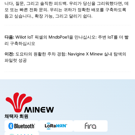
니다, 질문, 그리고 솔직한 피드백. 우리가 당신을 그리워했다면, 데
모 또는 빠른 전화 문의. 우리는 귀하가 정확한 배포를 구축하도록
돕고 싶습니다., 확장 가능, 그리고 달리기 쉽다.
다음:
Wiliot IoT 픽셀의 MndbPoe1을 만나십시오: 주변 IoT를 더 빨
리 구축하십시오
이전:
도요타의 원활한 주차 경험: Navigine X Minew 실내 탐색의
파일럿 성공
채택자 회원