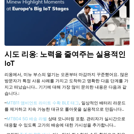
시도 리옹: 노력을 줄여주는 실용적인
IoT
리옹에서, 미뉴 부스의 열기는 오픈부터 마감까지 꾸준했어요. 많은
방문자가 특정 사용 사례를 가지고 도착하고 명확한 다음 단계를 가
지고 떠났습니다.. 기기에 대해 가장 많이 문의한 내용은 다음과 같
습니다.:
–
MTB11 앰비언트 라이트 수확 BLE 태그
. 일상적인 배터리 라운드
를 제거하고 지속 가능한 대규모 롤아웃을 실용적으로 만듭니다..
–
MTB04 5G 배송 라벨
상태 모니터링 포함. 관리자가 실시간으로
대응할 수 있도록 고가의 배송에 대한 가시성을 추가합니다..