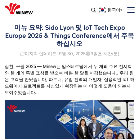
한국어
미뉴 요약: Sido Lyon 및 IoT Tech Expo
Europe 2025 & Things Conference에서 주목
하십시오
마지막 업데이트: 9월 30, 2025
3
읽은 시간(분)
심천, 구월 2025 — Minew는 암스테르담에서 두 개의 주요 전시회
와 한 개의 특별 표창을 받으며 바쁜 한 달을 마감했습니다.. 우리 팀
은 고객을 만났습니다, 파트너, 유럽 ​​전역의 개발자, 실용적인 IoT 하
드웨어가 프로젝트를 자신있게 확장하는 데 어떻게 도움이 되는지
보여주었습니다..