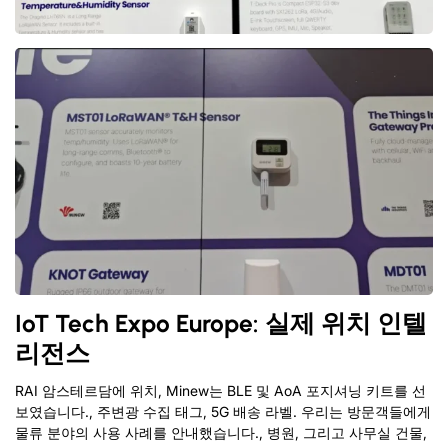
IoT Tech Expo Europe: 실제 위치 인텔
리전스
RAI 암스테르담에 위치, Minew는 BLE 및 AoA 포지셔닝 키트를 선
보였습니다., 주변광 수집 태그, 5G 배송 라벨. 우리는 방문객들에게
물류 분야의 사용 사례를 안내했습니다., 병원, 그리고 사무실 건물,