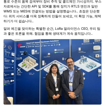
통로 수준의 품목 검색부터 장비 추적 및 콜드체인 가시성까지. 부스
자료에서는 간단한 API 및 SDK를 통해 장치가 RTLS 엔진과 일반
WMS 또는 MES에 연결되는 방법을 설명했습니다.. 초점은 단순했
다: 위치 서비스를 더욱 정확하게 만들어 보세요, 더 확장 가능, 채택
하기가 더 쉽습니다..
알퍼 예긴을 맞이하는 특별한 순간, LoRa 얼라이언스 CEO, 우리 팀
과 좋은 토론을 위해. 협업을 통해 생태계가 계속 움직입니다..