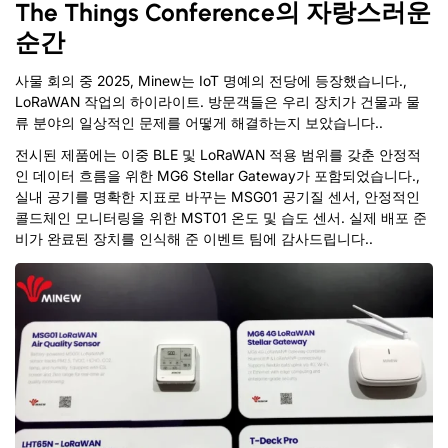
The Things Conference의 자랑스러운
순간
사물 회의 중 2025, Minew는 IoT 명예의 전당에 등장했습니다.,
LoRaWAN 작업의 하이라이트.
방문객들은 우리 장치가 건물과 물
류 분야의 일상적인 문제를 어떻게 해결하는지 보았습니다..
전시된 제품에는 이중 BLE 및 LoRaWAN 적용 범위를 갖춘 안정적
인 데이터 흐름을 위한 MG6 Stellar Gateway가 포함되었습니다.,
실내 공기를 명확한 지표로 바꾸는 MSG01 공기질 센서, 안정적인
콜드체인 모니터링을 위한 MST01 온도 및 습도 센서. 실제 배포 준
비가 완료된 장치를 인식해 준 이벤트 팀에 감사드립니다..