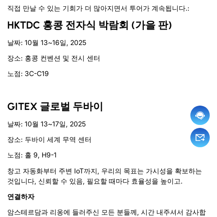
직접 만날 수 있는 기회가 더 많아지면서 투어가 계속됩니다.:
HKTDC 홍콩 전자식 박람회 (가을 판)
날짜: 10월 13~16일, 2025
장소:
홍콩 컨벤션 및 전시 센터
노점: 3C-C19
GITEX 글로벌 두바이
날짜: 10월 13~17일, 2025
장소:
두바이 세계 무역 센터
노점: 홀 9, H9-1
창고 자동화부터 주변 IoT까지, 우리의 목표는 가시성을 확보하는
것입니다, 신뢰할 수 있음, 필요할 때마다 효율성을 높이고.
연결하자
암스테르담과 리옹에 들러주신 모든 분들께, 시간 내주셔서 감사합