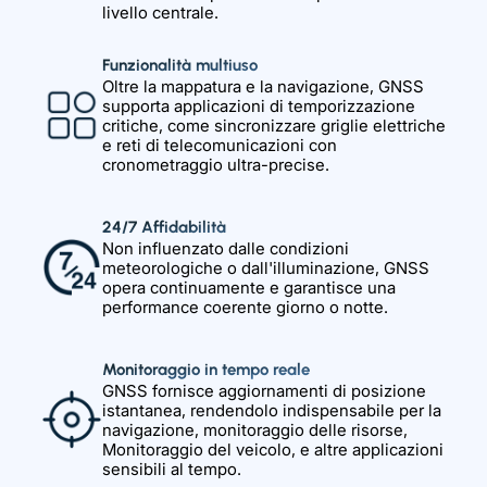
livello centrale.
Funzionalità multiuso
Oltre la mappatura e la navigazione, GNSS
supporta applicazioni di temporizzazione
critiche, come sincronizzare griglie elettriche
e reti di telecomunicazioni con
cronometraggio ultra-precise.
24/7 Affidabilità
Non influenzato dalle condizioni
meteorologiche o dall'illuminazione, GNSS
opera continuamente e garantisce una
performance coerente giorno o notte.
Monitoraggio in tempo reale
GNSS fornisce aggiornamenti di posizione
istantanea, rendendolo indispensabile per la
navigazione, monitoraggio delle risorse,
Monitoraggio del veicolo, e altre applicazioni
sensibili al tempo.