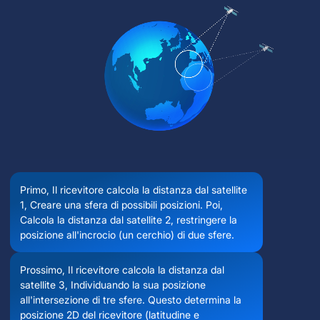
Primo, Il ricevitore calcola la distanza dal satellite
1, Creare una sfera di possibili posizioni. Poi,
Calcola la distanza dal satellite 2, restringere la
posizione all'incrocio (un cerchio) di due sfere.
Prossimo, Il ricevitore calcola la distanza dal
satellite 3, Individuando la sua posizione
all'intersezione di tre sfere. Questo determina la
posizione 2D del ricevitore (latitudine e