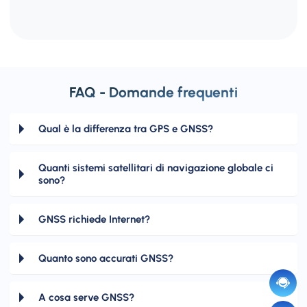
FAQ - Domande frequenti
Qual è la differenza tra GPS e GNSS?
Quanti sistemi satellitari di navigazione globale ci
sono?
GNSS richiede Internet?
Quanto sono accurati GNSS?
A cosa serve GNSS?