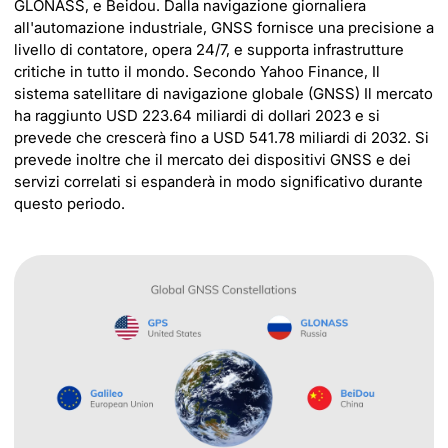
GLONASS, e Beidou. Dalla navigazione giornaliera
all'automazione industriale, GNSS fornisce una precisione a
livello di contatore, opera 24/7, e supporta infrastrutture
critiche in tutto il mondo. Secondo Yahoo Finance, Il
sistema satellitare di navigazione globale (GNSS) Il mercato
ha raggiunto USD 223.64 miliardi di dollari 2023 e si
prevede che crescerà fino a USD 541.78 miliardi di 2032. Si
prevede inoltre che il mercato dei dispositivi GNSS e dei
servizi correlati si espanderà in modo significativo durante
questo periodo.