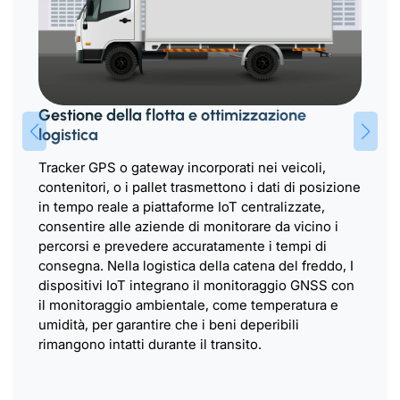
Gestione della flotta e ottimizzazione
logistica
Tracker GPS o gateway incorporati nei veicoli,
contenitori, o i pallet trasmettono i dati di posizione
in tempo reale a piattaforme IoT centralizzate,
consentire alle aziende di monitorare da vicino i
percorsi e prevedere accuratamente i tempi di
consegna. Nella logistica della catena del freddo, I
dispositivi IoT integrano il monitoraggio GNSS con
il monitoraggio ambientale, come temperatura e
umidità, per garantire che i beni deperibili
rimangono intatti durante il transito.