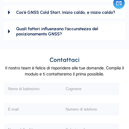
Cos'è GNSS Cold Start, Inizio caldo, e inizio caldo?
Quali fattori influenzano l'accuratezza del
posizionamento GNSS?
Contattaci
Il nostro team è felice di rispondere alle tue domande. Compila il
modulo e ti contatteremo il prima possibile.
Si prega di lasciare vuoto questo campo.