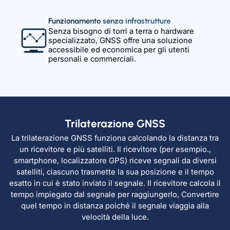
Funzionamento senza infrastrutture
Senza bisogno di torri a terra o hardware
specializzato, GNSS offre una soluzione
accessibile ed economica per gli utenti
personali e commerciali.
Trilaterazione GNSS
La trilaterazione GNSS funziona calcolando la distanza tra
un ricevitore e più satelliti. Il ricevitore (per esempio.,
smartphone, localizzatore GPS) riceve segnali da diversi
satelliti, ciascuno trasmette la sua posizione e il tempo
esatto in cui è stato inviato il segnale. Il ricevitore calcola il
tempo impiegato dal segnale per raggiungerlo, Convertire
quel tempo in distanza poiché il segnale viaggia alla
velocità della luce.