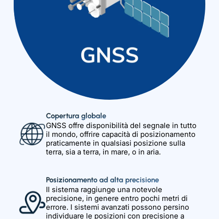
Copertura globale
GNSS offre disponibilità del segnale in tutto
il mondo, offrire capacità di posizionamento
praticamente in qualsiasi posizione sulla
terra, sia a terra, in mare, o in aria.
Posizionamento ad alta precisione
Il sistema raggiunge una notevole
precisione, in genere entro pochi metri di
errore. I sistemi avanzati possono persino
individuare le posizioni con precisione a