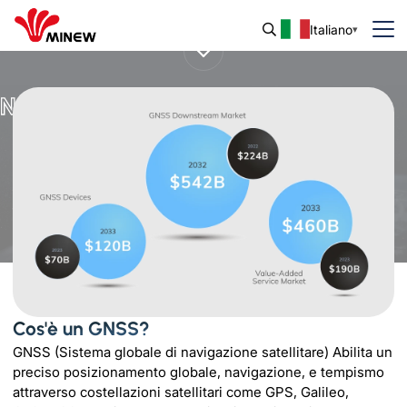
Italiano
Navigare nel mondo con GNSS
Cos'è un GNSS?
GNSS (Sistema globale di navigazione satellitare) Abilita un
preciso posizionamento globale, navigazione, e tempismo
attraverso costellazioni satellitari come GPS, Galileo,