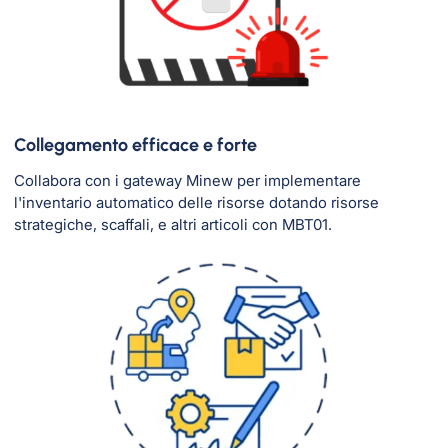
Collegamento efficace e forte
Collabora con i gateway Minew per implementare
l'inventario automatico delle risorse dotando risorse
strategiche, scaffali, e altri articoli con MBT01.