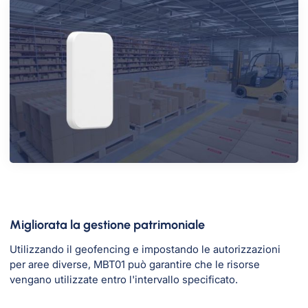
Migliorata la gestione patrimoniale
Utilizzando il geofencing e impostando le autorizzazioni
per aree diverse, MBT01 può garantire che le risorse
vengano utilizzate entro l'intervallo specificato.