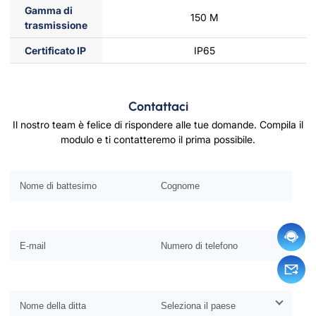
Gamma di
150 M
trasmissione
Certificato IP
IP65
Contattaci
Il nostro team è felice di rispondere alle tue domande. Compila il
modulo e ti contatteremo il prima possibile.
Si prega di lasciare vuoto questo campo.