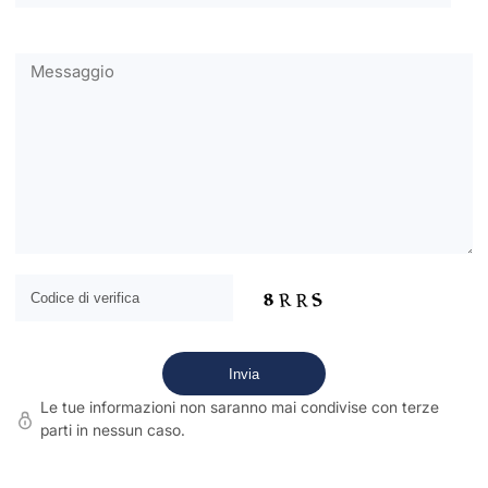
Le tue informazioni non saranno mai condivise con terze
parti in nessun caso.