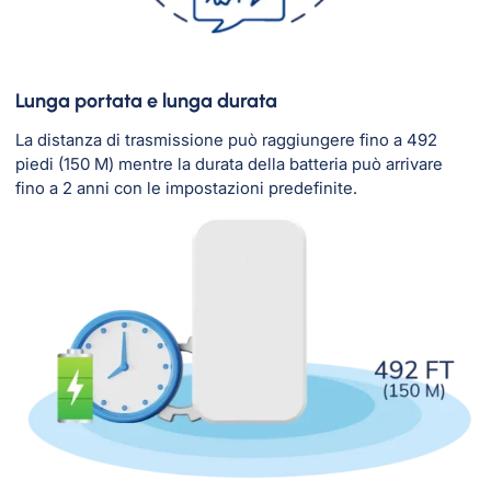
Lunga portata e lunga durata
La distanza di trasmissione può raggiungere fino a 492
piedi (150 M) mentre la durata della batteria può arrivare
fino a 2 anni con le impostazioni predefinite.