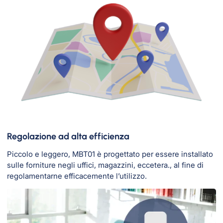
Regolazione ad alta efficienza
Piccolo e leggero, MBT01 è progettato per essere installato
sulle forniture negli uffici, magazzini, eccetera., al fine di
regolamentarne efficacemente l’utilizzo.