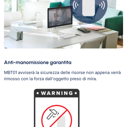
Anti-manomissione garantita
MBT01 avviserà la sicurezza delle risorse non appena verrà
rimosso con la forza dall'oggetto preso di mira.