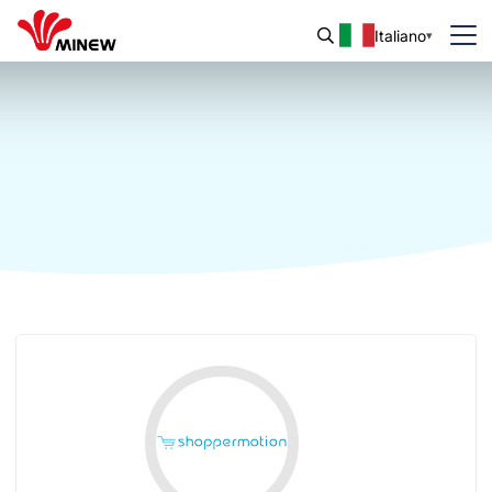
Italiano