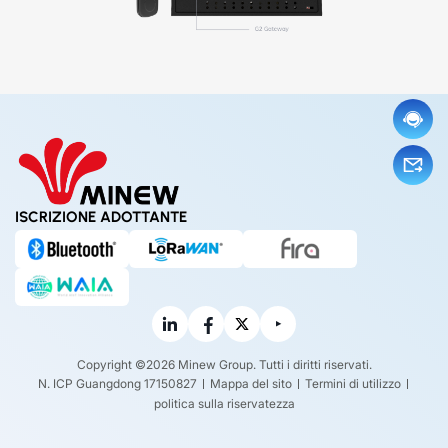
ISCRIZIONE ADOTTANTE
Copyright ©2026 Minew Group. Tutti i diritti riservati.
N. ICP Guangdong 17150827
Mappa del sito
Termini di utilizzo
politica sulla riservatezza