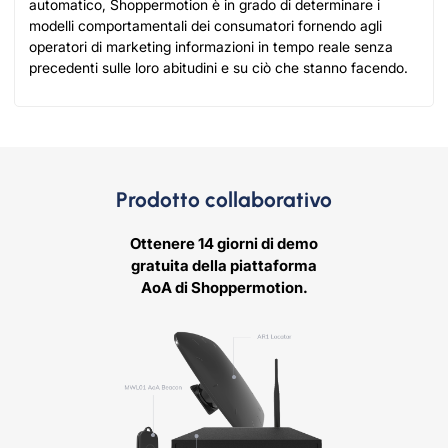
automatico, Shoppermotion è in grado di determinare i
modelli comportamentali dei consumatori fornendo agli
operatori di marketing informazioni in tempo reale senza
precedenti sulle loro abitudini e su ciò che stanno facendo.
Prodotto collaborativo
Ottenere 14 giorni di demo
gratuita della piattaforma
AoA di Shoppermotion.