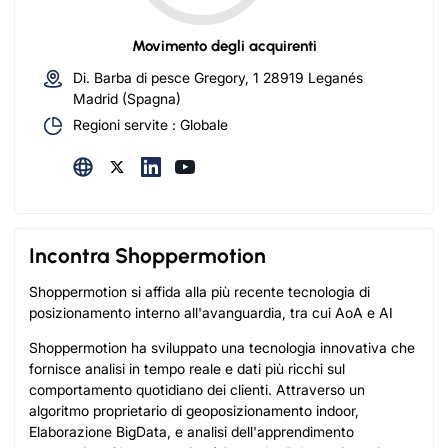
Movimento degli acquirenti
Di. Barba di pesce Gregory, 1 28919 Leganés
Madrid (Spagna)
Regioni servite : Globale
Incontra Shoppermotion
Shoppermotion si affida alla più recente tecnologia di
posizionamento interno all'avanguardia, tra cui AoA e AI
Shoppermotion ha sviluppato una tecnologia innovativa che
fornisce analisi in tempo reale e dati più ricchi sul
comportamento quotidiano dei clienti. Attraverso un
algoritmo proprietario di geoposizionamento indoor,
Elaborazione BigData, e analisi dell'apprendimento