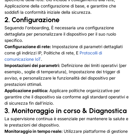
Applicazione della configurazione di base, e garantire che
soddisfi la conformità iniziale della sicurezza.
2. Configurazione
Seguendo l'onboarding, È necessaria una configurazione
dettagliata per personalizzare il dispositivo per il suo ruolo
specifico.
Configurazione di rete:
Impostazione di parametri dettagliati
come gli indirizzi IP, Politiche di rete, E
Protocolli di
comunicazione IoT
.
Impostazioni dei parametri:
Definizione dei limiti operativi (per
esempio., soglie di temperatura), Impostazione dei trigger di
avviso, e personalizzare le funzionalità del dispositivo per
prestazioni ottimali.
Applicazione politica:
Applicare politiche organizzative per
garantire che il dispositivo sia conforme agli standard operativi e
di sicurezza fin dall'inizio.
3. Monitoraggio in corso & Diagnostica
La supervisione continua è essenziale per mantenere la salute e
le prestazioni del dispositivo.
Monitoraggio in tempo reale:
Utilizzare piattaforme di gestione