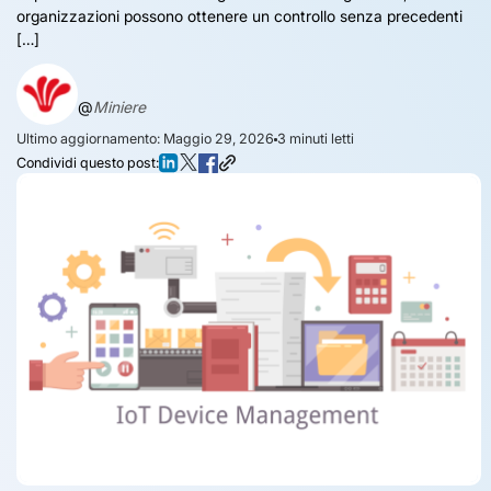
organizzazioni possono ottenere un controllo senza precedenti
[…]
@
Miniere
Ultimo aggiornamento: Maggio 29, 2026
3
minuti letti
Condividi questo post: