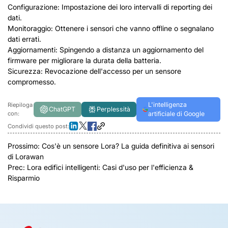
Configurazione: Impostazione dei loro intervalli di reporting dei
dati.
Monitoraggio: Ottenere i sensori che vanno offline o segnalano
dati errati.
Aggiornamenti: Spingendo a distanza un aggiornamento del
firmware per migliorare la durata della batteria.
Sicurezza: Revocazione dell'accesso per un sensore
compromesso.
L'intelligenza
Riepiloga
ChatGPT
Perplessità
con:
artificiale di Google
Condividi questo post:
Prossimo:
Cos'è un sensore Lora? La guida definitiva ai sensori
di Lorawan
Prec:
Lora edifici intelligenti: Casi d'uso per l'efficienza &
Risparmio