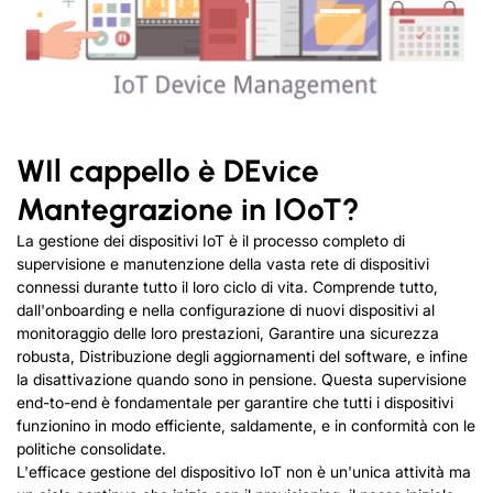
W
Il cappello è
D
Evice
M
antegrazione in
IO
o
T
?
La gestione dei dispositivi IoT è il processo completo di
supervisione e manutenzione della vasta rete di dispositivi
connessi durante tutto il loro ciclo di vita. Comprende tutto,
dall'onboarding e nella configurazione di nuovi dispositivi al
monitoraggio delle loro prestazioni, Garantire una sicurezza
robusta, Distribuzione degli aggiornamenti del software, e infine
la disattivazione quando sono in pensione. Questa supervisione
end-to-end è fondamentale per garantire che tutti i dispositivi
funzionino in modo efficiente, saldamente, e in conformità con le
politiche consolidate.
L'efficace gestione del dispositivo IoT non è un'unica attività ma