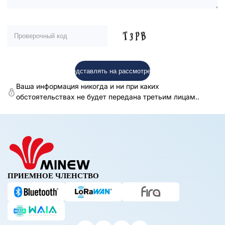
Ваша информация никогда и ни при каких
обстоятельствах не будет передана третьим лицам..
ПРИЕМНОЕ ЧЛЕНСТВО