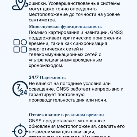
ошибки. Усовершенствованные системы
могут даже точно определить
местоположение до точности на уровне
сантиметра.
Многоцелевая функциональность
Помимо картирования и навигации, GNSS
поддерживает критические приложения
времени, такие как синхронизация
энергетических сетей и
телекоммуникационных сетей с
ультрапециальным врожденным
хрономаходом.
24/7 Надежность
Не влияют на погодные условия или
освещение, GNSS работает непрерывно и
гарантирует постоянную
производительность дня или ночи.
Отслеживание в реальном времени
GNSS предоставляет мгновенные
обновления местоположения, сделать его
незаменимым для навигации,