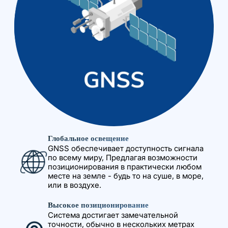
Глобальное освещение
GNSS обеспечивает доступность сигнала
по всему миру, Предлагая возможности
позиционирования в практически любом
месте на земле - будь то на суше, в море,
или в воздухе.
Высокое позиционирование
Система достигает замечательной
точности, обычно в нескольких метрах