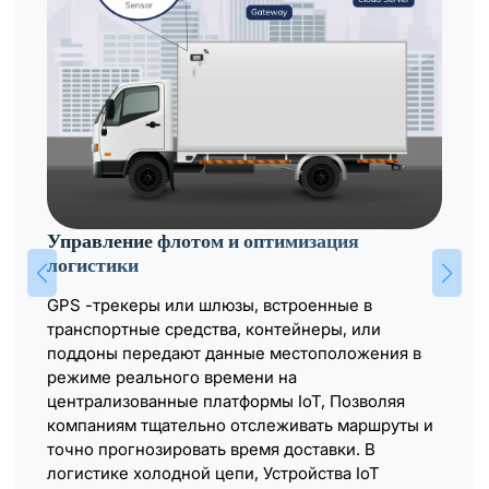
Управление флотом и оптимизация
логистики
GPS -трекеры или шлюзы, встроенные в
транспортные средства, контейнеры, или
поддоны передают данные местоположения в
режиме реального времени на
централизованные платформы IoT, Позволяя
компаниям тщательно отслеживать маршруты и
точно прогнозировать время доставки. В
логистике холодной цепи, Устройства IoT