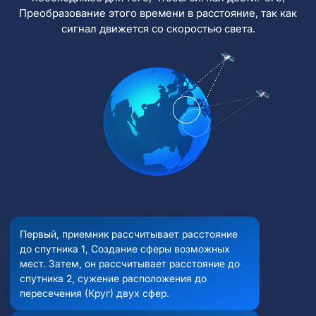
Преобразование этого времени в расстояние, так как
сигнал движется со скоростью света.
Первый, приемник рассчитывает расстояние
до спутника 1, Создание сферы возможных
мест. Затем, он рассчитывает расстояние до
спутника 2, сужение расположения до
пересечения (Круг) двух сфер.