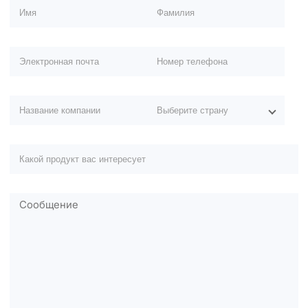
Оставьте это поле пустым.