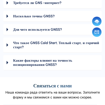
Требуется ли GNS -интернет?
Насколько точны GNSS?
Для чего используется GNSS?
Что такое GNSS Cold Start, Теплый старт, и горячий
старт?
Какие факторы влияют на точность
позиционирования GNSS?
Связаться с нами
Наша команда рада ответить на ваши вопросы. Заполните
форму и мы свяжемся с вами как можно скорее.