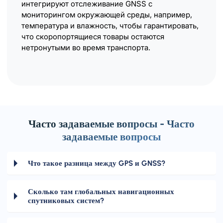
интегрируют отслеживание GNSS с
мониторингом окружающей среды, например,
температура и влажность, чтобы гарантировать,
что скоропортящиеся товары остаются
нетронутыми во время транспорта.
Часто задаваемые вопросы - Часто
задаваемые вопросы
Что такое разница между GPS и GNSS?
Сколько там глобальных навигационных
спутниковых систем?