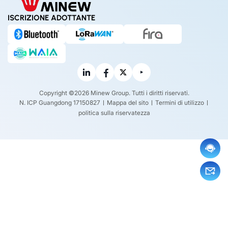
ISCRIZIONE ADOTTANTE
Copyright ©2026 Minew Group. Tutti i diritti riservati.
N. ICP Guangdong 17150827
Mappa del sito
Termini di utilizzo
politica sulla riservatezza