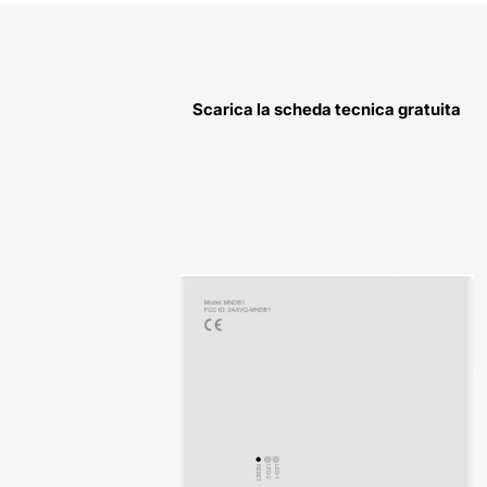
Scarica la scheda tecnica gratuita