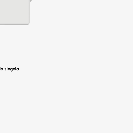
a singola