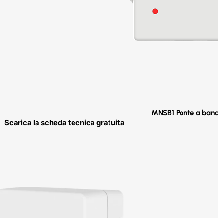
MNSB1 Ponte a band
Scarica la scheda tecnica gratuita