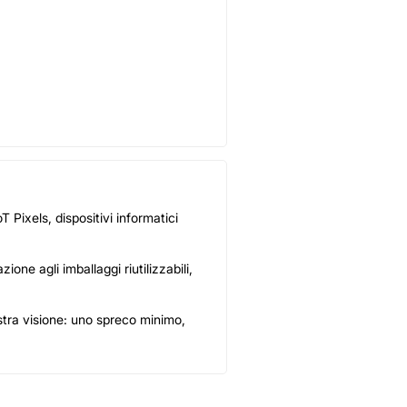
 Pixels, dispositivi informatici
ne agli imballaggi riutilizzabili,
nostra visione: uno spreco minimo,