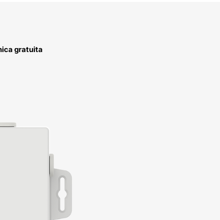
ica gratuita