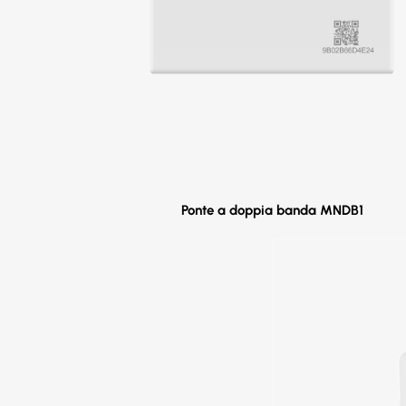
Ponte a doppia banda MNDB1