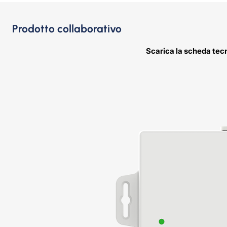
Prodotto collaborativo
Scarica la scheda tecn