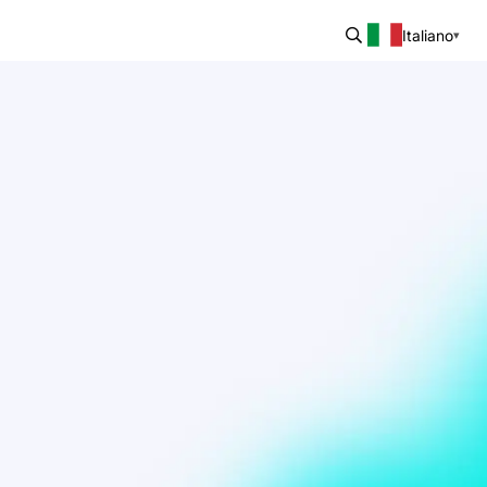
Italiano