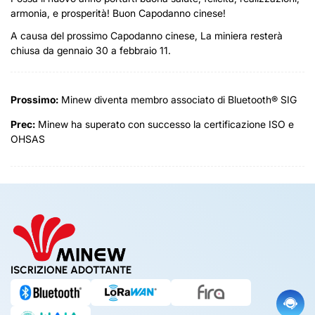
armonia, e prosperità! Buon Capodanno cinese!
A causa del prossimo Capodanno cinese, La miniera resterà
chiusa da gennaio 30 a febbraio 11.
Prossimo:
Minew diventa membro associato di Bluetooth® SIG
Prec:
Minew ha superato con successo la certificazione ISO e
OHSAS
ISCRIZIONE ADOTTANTE