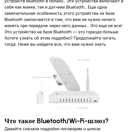
устройств Bluetooth в облако.. Эти устройства включают в
себя как маяки, так и датчики Bluetooth.. Еще одна
замечательная особенность этого устройства на базе
Bluetooth заключается в том, что вам не нужно ничего
менять при передаче через него данных.. Это еще не все!
Это устройство на базе Bluetooth — это гораздо больше.
Хотите узнать об этом подробно? Продолжайте читать
тогда. Ниже вы найдете все, что вам нужно знать.
Что такое Bluetooth
/
Wi-Fi-шлюз?
Давайте сначала подробно поговорим о шлюзе