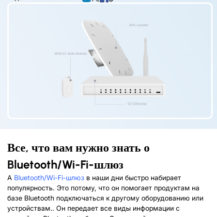
Все, что вам нужно знать о
Bluetooth
/
Wi-Fi-шлюз
А
Bluetooth/Wi-Fi-шлюз
в наши дни быстро набирает
популярность. Это потому, что он помогает продуктам на
базе Bluetooth подключаться к другому оборудованию или
устройствам.. Он передает все виды информации с