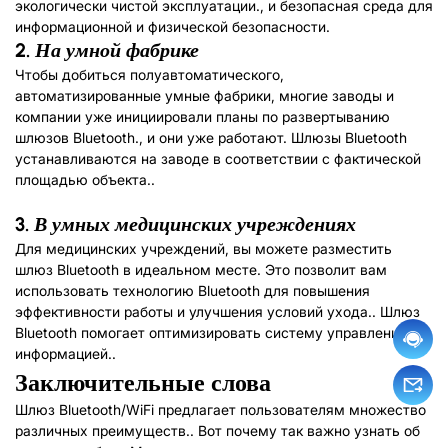
экологически чистой эксплуатации., и безопасная среда для
информационной и физической безопасности.
2.
На умной фабрике
Чтобы добиться полуавтоматического,
автоматизированные умные фабрики, многие заводы и
компании уже инициировали планы по развертыванию
шлюзов Bluetooth., и они уже работают. Шлюзы Bluetooth
устанавливаются на заводе в соответствии с фактической
площадью объекта..
3.
В умных медицинских учреждениях
Для медицинских учреждений, вы можете разместить
шлюз Bluetooth в идеальном месте. Это позволит вам
использовать технологию Bluetooth для повышения
эффективности работы и улучшения условий ухода.. Шлюз
Bluetooth помогает оптимизировать систему управления
информацией..
Заключительные слова
Шлюз Bluetooth/WiFi предлагает пользователям множество
различных преимуществ.. Вот почему так важно узнать об