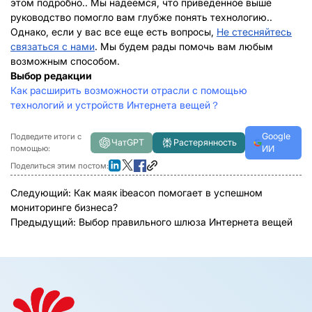
этом подробно.. Мы надеемся, что приведенное выше
руководство помогло вам глубже понять технологию..
Однако, если у вас все еще есть вопросы,
Не стесняйтесь
связаться с нами
. Мы будем рады помочь вам любым
возможным способом.
Выбор редакции
Как расширить возможности отрасли с помощью
технологий и устройств Интернета вещей？
Google
Подведите итоги с
ЧатGPT
Растерянность
помощью:
ИИ
Поделиться этим постом:
Следующий:
Как маяк ibeacon помогает в успешном
мониторинге бизнеса?
Предыдущий:
Выбор правильного шлюза Интернета вещей