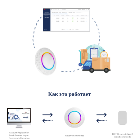
Как это работает