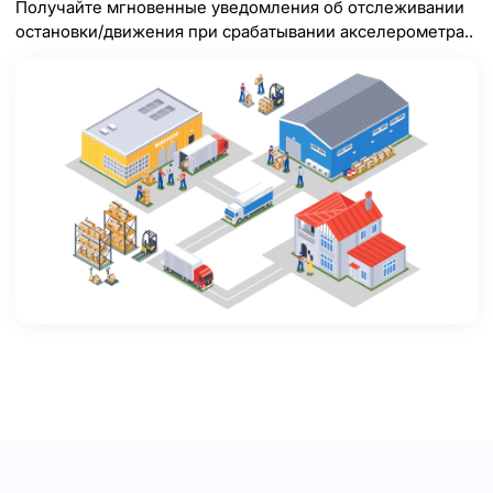
Получайте мгновенные уведомления об отслеживании
остановки/движения при срабатывании акселерометра..