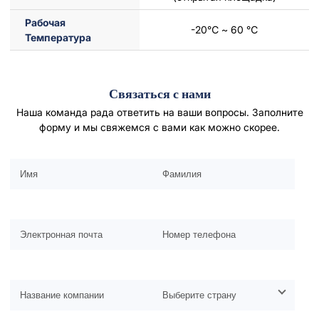
Рабочая
-20℃ ~ 60 ℃
Температура
Связаться с нами
Наша команда рада ответить на ваши вопросы. Заполните
форму и мы свяжемся с вами как можно скорее.
Оставьте это поле пустым.