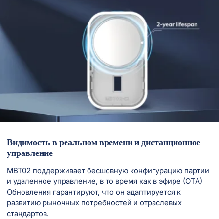
Видимость в реальном времени и дистанционное
управление
MBT02 поддерживает бесшовную конфигурацию партии
и удаленное управление, в то время как в эфире (ОТА)
Обновления гарантируют, что он адаптируется к
развитию рыночных потребностей и отраслевых
стандартов.