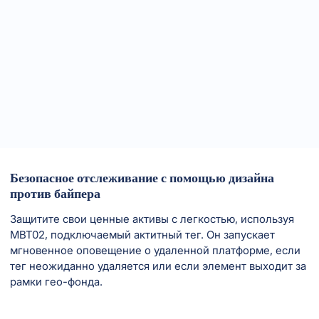
Безопасное отслеживание с помощью дизайна
против байпера
Защитите свои ценные активы с легкостью, используя
MBT02, подключаемый актитный тег. Он запускает
мгновенное оповещение о удаленной платформе, если
тег неожиданно удаляется или если элемент выходит за
рамки гео-фонда.