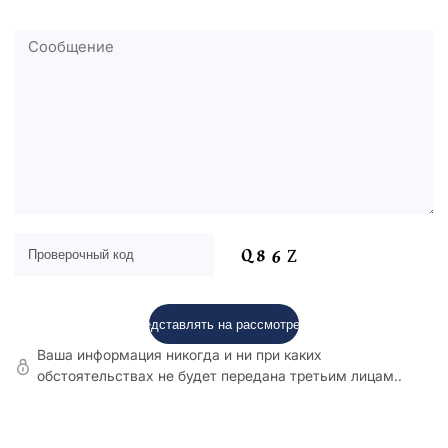
Ваша информация никогда и ни при каких
обстоятельствах не будет передана третьим лицам..