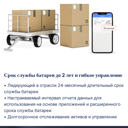
Срок службы батареи до 2 лет и гибкое управление
• Лидирующий в отрасли 24-месячный длительный срок
службы батареи
• Настраиваемый интервал отчета данных для
использования на основе приложений и расширенного
срока службы батареи
• Долгосрочное отслеживание активов и управление