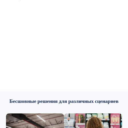
Бесшовные решения для различных сценариев