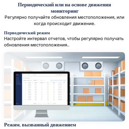
Периодический или на основе движения
мониторинг
Регулярно получайте обновления местоположения, или
когда происходит движение.
Периодический режим
Настройте интервал отчетов, чтобы регулярно получать
обновления местоположения..
Режим, вызванный движением