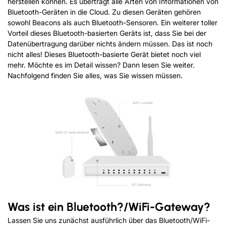
herstellen können. Es überträgt alle Arten von Informationen von
Bluetooth-Geräten in die Cloud. Zu diesen Geräten gehören
sowohl Beacons als auch Bluetooth-Sensoren. Ein weiterer toller
Vorteil dieses Bluetooth-basierten Geräts ist, dass Sie bei der
Datenübertragung darüber nichts ändern müssen. Das ist noch
nicht alles! Dieses Bluetooth-basierte Gerät bietet noch viel
mehr. Möchte es im Detail wissen? Dann lesen Sie weiter.
Nachfolgend finden Sie alles, was Sie wissen müssen.
Was ist ein Bluetooth?
/
WiFi-Gateway?
Lassen Sie uns zunächst ausführlich über das Bluetooth/WiFi-