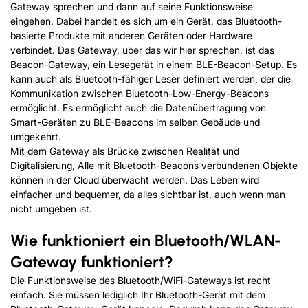
Gateway sprechen und dann auf seine Funktionsweise
eingehen. Dabei handelt es sich um ein Gerät, das Bluetooth-
basierte Produkte mit anderen Geräten oder Hardware
verbindet. Das Gateway, über das wir hier sprechen, ist das
Beacon-Gateway, ein Lesegerät in einem BLE-Beacon-Setup. Es
kann auch als Bluetooth-fähiger Leser definiert werden, der die
Kommunikation zwischen Bluetooth-Low-Energy-Beacons
ermöglicht. Es ermöglicht auch die Datenübertragung von
Smart-Geräten zu BLE-Beacons im selben Gebäude und
umgekehrt.
Mit dem Gateway als Brücke zwischen Realität und
Digitalisierung, Alle mit Bluetooth-Beacons verbundenen Objekte
können in der Cloud überwacht werden. Das Leben wird
einfacher und bequemer, da alles sichtbar ist, auch wenn man
nicht umgeben ist.
Wie funktioniert ein Bluetooth
/
WLAN-
Gateway funktioniert?
Die Funktionsweise des Bluetooth/WiFi-Gateways ist recht
einfach. Sie müssen lediglich Ihr Bluetooth-Gerät mit dem