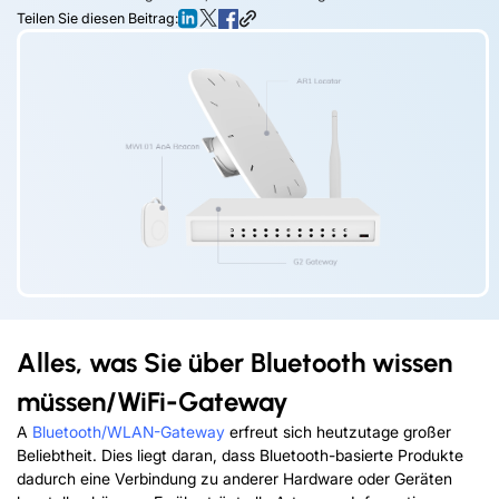
Teilen Sie diesen Beitrag:
Alles, was Sie über Bluetooth wissen
müssen
/
WiFi-Gateway
A
Bluetooth/WLAN-Gateway
erfreut sich heutzutage großer
Beliebtheit. Dies liegt daran, dass Bluetooth-basierte Produkte
dadurch eine Verbindung zu anderer Hardware oder Geräten