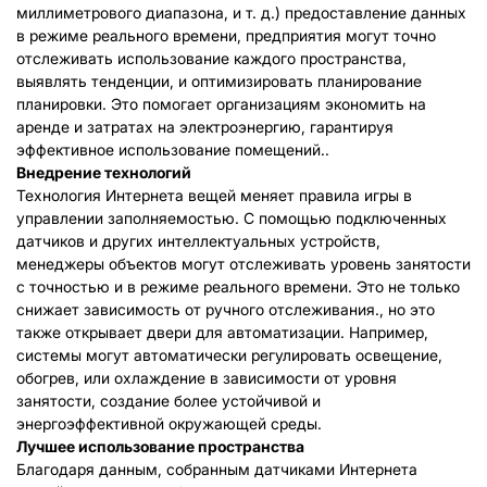
миллиметрового диапазона, и т. д.) предоставление данных
в режиме реального времени, предприятия могут точно
отслеживать использование каждого пространства,
выявлять тенденции, и оптимизировать планирование
планировки. Это помогает организациям экономить на
аренде и затратах на электроэнергию, гарантируя
эффективное использование помещений..
Внедрение технологий
Технология Интернета вещей меняет правила игры в
управлении заполняемостью. С помощью подключенных
датчиков и других интеллектуальных устройств,
менеджеры объектов могут отслеживать уровень занятости
с точностью и в режиме реального времени. Это не только
снижает зависимость от ручного отслеживания., но это
также открывает двери для автоматизации. Например,
системы могут автоматически регулировать освещение,
обогрев, или охлаждение в зависимости от уровня
занятости, создание более устойчивой и
энергоэффективной окружающей среды.
Лучшее использование пространства
Благодаря данным, собранным датчиками Интернета