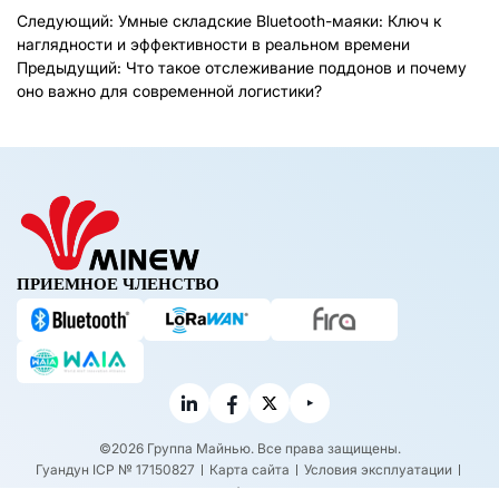
Следующий:
Умные складские Bluetooth-маяки: Ключ к
наглядности и эффективности в реальном времени
Предыдущий:
Что такое отслеживание поддонов и почему
оно важно для современной логистики?
ПРИЕМНОЕ ЧЛЕНСТВО
©2026 Группа Майнью. Все права защищены.
Гуандун ICP № 17150827
Карта сайта
Условия эксплуатации
политика конфиденциальности