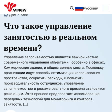
Русский
Дом
Блог
Что такое управление
занятостью в реальном
времени?
Управление заполняемостью является важной частью
современного управления объектами., особенно в офисах,
Коммерческие здания, и общественные места. Поскольку
организации ищут способы оптимизации использования
пространства, сократить расходы, и повысить
производительность сотрудников, управление
заполняемостью в режиме реального времени становится
решающим. Этот процесс предполагает использование
передовых технологий для мониторинга и контроля
занятости. […]