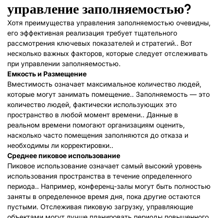
управление заполняемостью?
Хотя преимущества управления заполняемостью очевидны,
его эффективная реализация требует тщательного
рассмотрения ключевых показателей и стратегий.. Вот
несколько важных факторов, которые следует отслеживать
при управлении заполняемостью.
Емкость
и
Размещение
Вместимость означает максимальное количество людей,
которые могут занимать помещение.. Заполняемость — это
количество людей, фактически использующих это
пространство в любой момент времени.. Данные в
реальном времени помогают организациям оценить,
насколько часто помещения заполняются до отказа и
необходимы ли корректировки..
Среднее пиковое использование
Пиковое использование означает самый высокий уровень
использования пространства в течение определенного
периода.. Например, конференц-залы могут быть полностью
заняты в определенное время дня, пока другие остаются
пустыми. Отслеживая пиковую загрузку, управляющие
объектами могут лучше планировать периоды повышенного