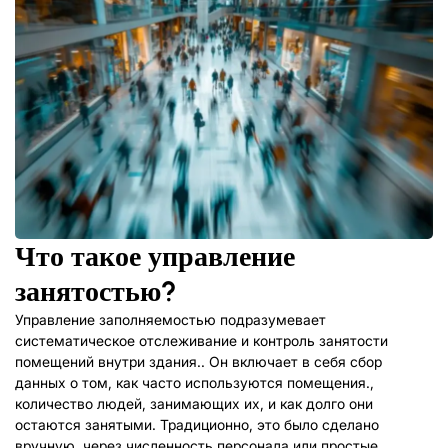
Что такое управление
занятостью?
Управление заполняемостью подразумевает
систематическое отслеживание и контроль занятости
помещений внутри здания.. Он включает в себя сбор
данных о том, как часто используются помещения.,
количество людей, занимающих их, и как долго они
остаются занятыми. Традиционно, это было сделано
вручную, через численность персонала или простые