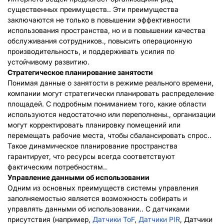
существенных преимуществ.. Эти преимущества
заключаются не только в повышении эффективности
использования пространства, но и в повышении качества
обслуживания сотрудников., повысить операционную
производительность, и поддерживать усилия по
устойчивому развитию.
Стратегическое планирование занятости
Понимая данные о занятости в режиме реального времени,
компании могут стратегически планировать распределение
площадей. С подробным пониманием того, какие области
используются недостаточно или переполнены., организации
могут корректировать планировку помещений или
перемещать рабочие места, чтобы сбалансировать спрос..
Такое динамическое планирование пространства
гарантирует, что ресурсы всегда соответствуют
фактическим потребностям..
Управление данными об использовании
Одним из основных преимуществ системы управления
заполняемостью является возможность собирать и
управлять данными об использовании.. С датчиками
присутствия (например,
Датчики ToF
,
Датчики PIR
, Датчики