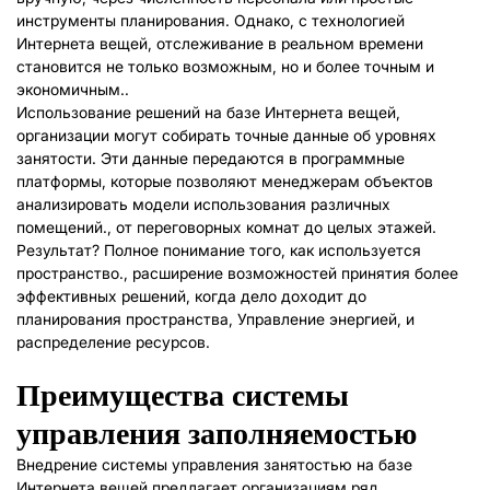
инструменты планирования. Однако, с технологией
Интернета вещей, отслеживание в реальном времени
становится не только возможным, но и более точным и
экономичным..
Использование решений на базе Интернета вещей,
организации могут собирать точные данные об уровнях
занятости. Эти данные передаются в программные
платформы, которые позволяют менеджерам объектов
анализировать модели использования различных
помещений., от переговорных комнат до целых этажей.
Результат? Полное понимание того, как используется
пространство., расширение возможностей принятия более
эффективных решений, когда дело доходит до
планирования пространства, Управление энергией, и
распределение ресурсов.
Преимущества системы
управления заполняемостью
Внедрение системы управления занятостью на базе
Интернета вещей предлагает организациям ряд