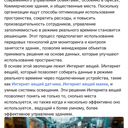
Коммерческие здания, и общественные места. Поскольку
организации ищут способы оптимизации использования
пространства, сократить расходы, и повысить
производительность сотрудников, управление
заполняемостью в режиме реального времени становится
решающим. Этот процесс предполагает использование
передовых технологий для мониторинга и контроля
занятости здания., позволяя менеджерам объектов
принимать решения на основе данных, которые улучшают
использование пространства.
В основе этой эволюции лежит Интернет вещей. (Интернет
вещей), который позволяет собирать данные в режиме
реального времени через подключенные устройства, такие
как
Интернет вещей
датчики
,
Интернет вещей
маяки
, и
умные системы освещения. Эти решения Интернета вещей
позволяют понять не только то, сколько места
используется, но также когда и насколько эффективно оно
используется., ведущий к более умному, более
эффективное управление зданием.