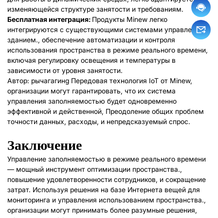
изменяющейся структуре занятости и требованиям.
Бесплатная интеграция:
Продукты Minew легко
интегрируются с существующими системами управления
зданием., обеспечение автоматизации и контроля
использования пространства в режиме реального времени,
включая регулировку освещения и температуры в
зависимости от уровня занятости.
Автор: рычагагин
g Передовая технология IoT от Minew,
организации могут гарантировать, что их система
управления заполняемостью будет одновременно
эффективной и действенной, Преодоление общих проблем
точности данных, расходы, и непредсказуемый спрос.
Заключение
Управление заполняемостью в режиме реального времени
— мощный инструмент оптимизации пространства.,
повышение удовлетворенности сотрудников, и сокращение
затрат. Используя решения на базе Интернета вещей для
мониторинга и управления использованием пространства.,
организации могут принимать более разумные решения,