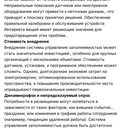
Неправильные показания датчиков или неисправное
оборудование могут привести к неточным данным., что
приводит к плохому принятию решений. Обеспечение
правильной калибровки и обслуживания устройств
Интернета вещей имеет решающее значение для
предотвращения этих проблем..
Стоимость внедрения
Внедрение системы управления заполняемостью может
стать значительной инвестицией., особенно для крупных
организаций с несколькими объектами. Стоимость
датчиков, установка, и программное обеспечение может
сложить. Однако, долгосрочная экономия затрат на
электроэнергию, оптимизированное использование
пространства, и повышение производительности часто
оправдывают первоначальные инвестиции.
Дина
микрофон и непредсказуемый спрос
Потребности в размещении могут колебаться в
зависимости от таких факторов, как внешние события.,
праздники, или изменения в графике работы сотрудников
(например, тенденции удаленной работы). Система
управления заполняемостью должна быть достаточно