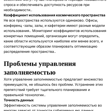
спроса и обеспечивать доступность ресурсов при
необходимости..
Коэффициент использования космического пространства
Не все пространства используются одинаково. Офисы,
конференц -залы, залы, и кафетерии имеют разные модели
использования.. Мониторинг коэффициентов использования
конкретных помещений, организации могут определить,
какие области используются наиболее или менее всего, и
соответствующим образом планировать оптимизацию
распределения пространства..
Проблемы управления
заполняемостью
Хотя управление заполняемостью предлагает множество
преимуществ, не обошлось без проблем. Устранение этих
препятствий требует тщательного планирования и
правильной технологии..
Точность данных
Эффективность системы управления заполняемостью во
многом зависит от точности собираемых ею данных..