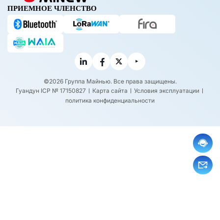
ПРИЕМНОЕ ЧЛЕНСТВО
©2026 Группа Майнью. Все права защищены.
Гуандун ICP № 17150827
Карта сайта
Условия эксплуатации
политика конфиденциальности