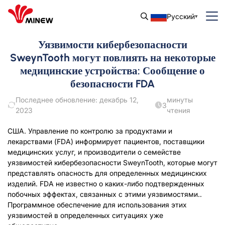
Русский
Уязвимости кибербезопасности
SweynTooth могут повлиять на некоторые
медицинские устройства: Сообщение о
безопасности FDA
Последнее обновление: декабрь 12,
минуты
3
2023
чтения
США. Управление по контролю за продуктами и
лекарствами (FDA) информирует пациентов, поставщики
медицинских услуг, и производители о семействе
уязвимостей кибербезопасности SweynTooth, которые могут
представлять опасность для определенных медицинских
изделий. FDA не известно о каких-либо подтвержденных
побочных эффектах, связанных с этими уязвимостями..
Программное обеспечение для использования этих
уязвимостей в определенных ситуациях уже