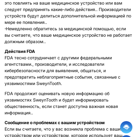
это повлиять на ваше медицинское устройство или вам
следует предпринять какие-либо действия.. Производители
устройств будут делиться дополнительной информацией по
мере ее появления..
·
Немедленно обратитесь за медицинской помощью, если
вы считаете, что ваше медицинское устройство не работает
должным образом..
Действия FDA
FDA тесно сотрудничает с другими федеральными
агентствами., производители, и исследователи
кибербезопасности для выявления, общаться, и
предотвратить неблагоприятные события, связанные с
уязвимостями SweynTooth.
FDA продолжит оценивать новую информацию об
уязвимостях SweynTooth и будет информировать
общественность, если станет доступна важная новая
информация..
Сообщение о проблемах с вашим устройством
Если вы считаете, что у вас возникла проблема с вашим
устройством или устройством, которое использует ваш