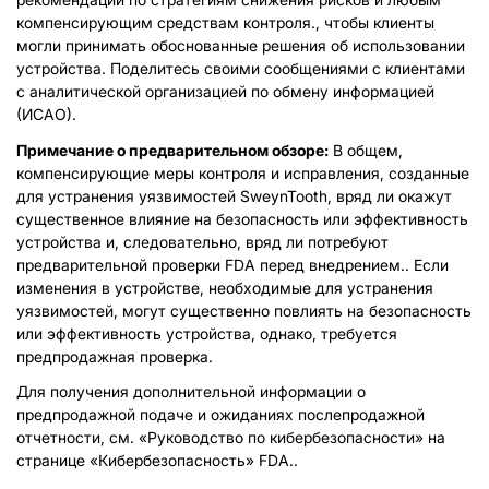
компенсирующим средствам контроля., чтобы клиенты
могли принимать обоснованные решения об использовании
устройства. Поделитесь своими сообщениями с клиентами
с аналитической организацией по обмену информацией
(ИСАО).
Примечание о предварительном обзоре:
В общем,
компенсирующие меры контроля и исправления, созданные
для устранения уязвимостей SweynTooth, вряд ли окажут
существенное влияние на безопасность или эффективность
устройства и, следовательно, вряд ли потребуют
предварительной проверки FDA перед внедрением.. Если
изменения в устройстве, необходимые для устранения
уязвимостей, могут существенно повлиять на безопасность
или эффективность устройства, однако, требуется
предпродажная проверка.
Для получения дополнительной информации о
предпродажной подаче и ожиданиях послепродажной
отчетности, см. «Руководство по кибербезопасности» на
странице «Кибербезопасность» FDA..