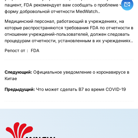
пациент, FDA рекомендует вам сообщать о проблеме через
форму добровольной отчетности MedWatch..
Медицинский персонал, работающий в учреждениях, на
которые распространяются требования FDA по отчетности в
отношении учреждений-пользователей, должен следовать
процедурам отчетности, установленным в их учреждениях..
Репост от： FDA
Следующий:
Официальное уведомление о коронавирусе в
Китае
Предыдущий:
Что может сделать B7 во время COVID-19