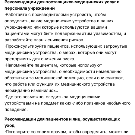
Рекомендации для поставщиков медицинских услуг и
персонала учреждений
·
Работайте с производителями устройств, чтобы
определить, какие медицинские устройства в ваших
учреждениях или которые используются вашими
пациентами могут быть подвержены этим уязвимостям, и
разработайте планы снижения рисков..
·
Проконсультируйте пациентов, использующих затронутые
медицинские устройства, о мерах, которые они могут
предпринять для снижения риска..
·
Напоминайте пациентам, которые используют
медицинские устройства, о необходимости немедленно
обратиться за медицинской помощью, если они считают,
что работа или функция их медицинского устройства
неожиданно изменились..
·
Где это возможно, следить за медицинскими
устройствами на предмет каких-либо признаков необычного
поведения.
Рекомендации для пациентов и лиц, осуществляющих
уход
·
Поговорите со своим врачом, чтобы определить, может ли