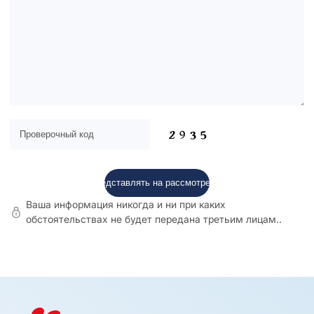
Ваша информация никогда и ни при каких
обстоятельствах не будет передана третьим лицам..