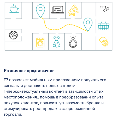
Розничное продвижение
E7 позволяет мобильным приложениям получать его
сигналы и доставлять пользователям
гиперконтекстуальный контент в зависимости от их
местоположения., помощь в преобразовании опыта
покупок клиентов, повысить узнаваемость бренда и
стимулировать рост продаж в сфере розничной
торговли.