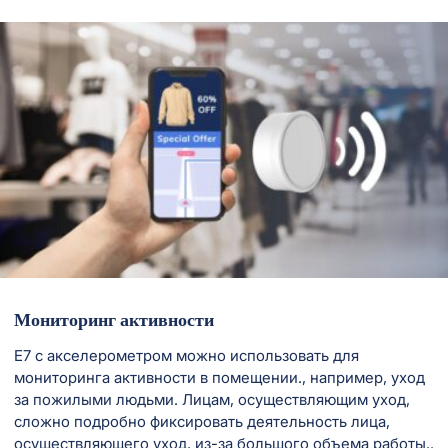
Мониторинг активности
E7 с акселерометром можно использовать для
мониторинга активности в помещении., например, уход
за пожилыми людьми. Лицам, осуществляющим уход,
сложно подробно фиксировать деятельность лица,
осуществляющего уход, из-за большого объема работы..