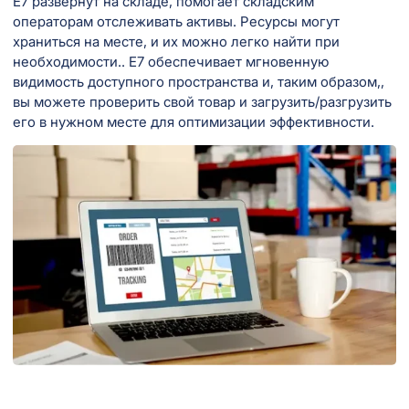
E7 развернут на складе, помогает складским
операторам отслеживать активы. Ресурсы могут
храниться на месте, и их можно легко найти при
необходимости.. E7 обеспечивает мгновенную
видимость доступного пространства и, таким образом,,
вы можете проверить свой товар и загрузить/разгрузить
его в нужном месте для оптимизации эффективности.