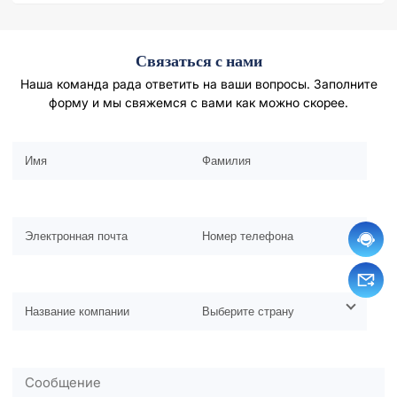
Связаться с нами
Наша команда рада ответить на ваши вопросы. Заполните
форму и мы свяжемся с вами как можно скорее.
Оставьте это поле пустым.