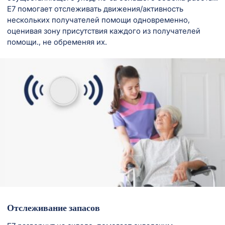
E7 помогает отслеживать движения/активность
нескольких получателей помощи одновременно,
оценивая зону присутствия каждого из получателей
помощи., не обременяя их.
Отслеживание запасов