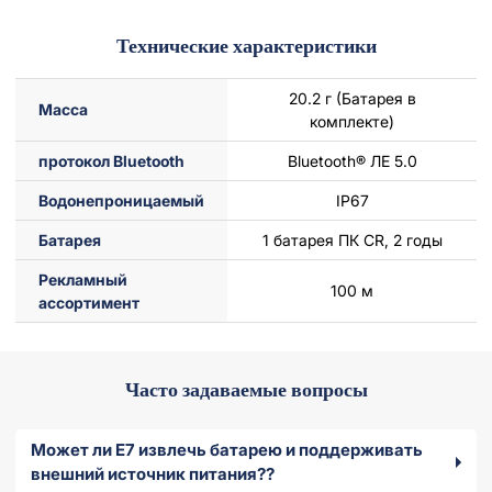
Технические характеристики
20.2 г (Батарея в
Масса
комплекте)
протокол Bluetooth
Bluetooth® ЛЕ 5.0
Водонепроницаемый
IP67
Батарея
1 батарея ПК CR, 2 годы
Рекламный
100 м
ассортимент
Часто задаваемые вопросы
Может ли E7 извлечь батарею и поддерживать
внешний источник питания??