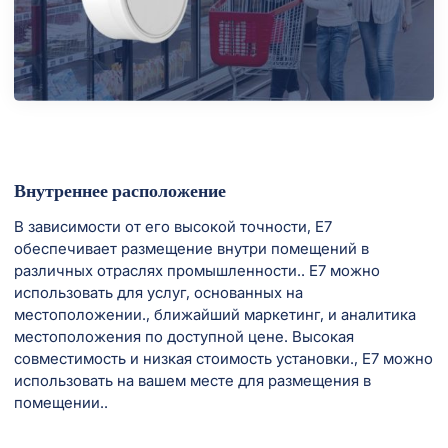
Внутреннее расположение
В зависимости от его высокой точности, E7
обеспечивает размещение внутри помещений в
различных отраслях промышленности.. E7 можно
использовать для услуг, основанных на
местоположении., ближайший маркетинг, и аналитика
местоположения по доступной цене. Высокая
совместимость и низкая стоимость установки., E7 можно
использовать на вашем месте для размещения в
помещении..