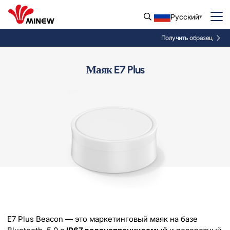
Русский
Получить образец
Маяк E7 Plus
E7 Plus Beacon — это маркетинговый маяк на базе