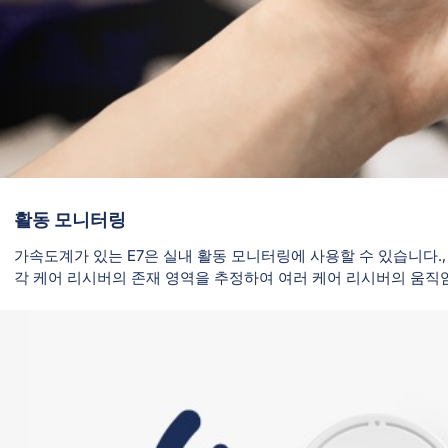
활동 모니터링
가속도계가 있는 E7은 실내 활동 모니터링에 사용할 수 있습니다.
각 케어 리시버의 존재 영역을 추정하여 여러 케어 리시버의 움직임