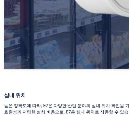
실내 위치
높은 정확도에 따라, E7은 다양한 산업 분야의 실내 위치 확인을 가
호환성과 저렴한 설치 비용으로, E7은 실내 위치로 사용할 수 있습