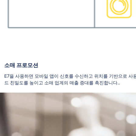
소매 프로모션
E7을 사용하면 모바일 앱이 신호를 수신하고 위치를 기반으로 사
드 친밀도를 높이고 소매 업계의 매출 증대를 촉진합니다..