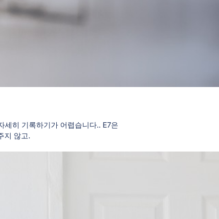
자세히 기록하기가 어렵습니다.. E7은
주지 않고.