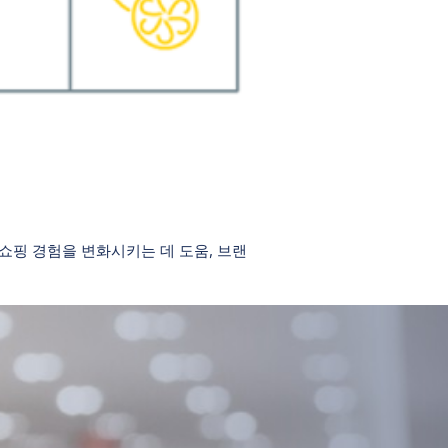
쇼핑 경험을 변화시키는 데 도움, 브랜