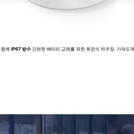
와 함께
IP67 방수
간편한 배터리 교체를 위한 회전식 하우징. 가속도계 내