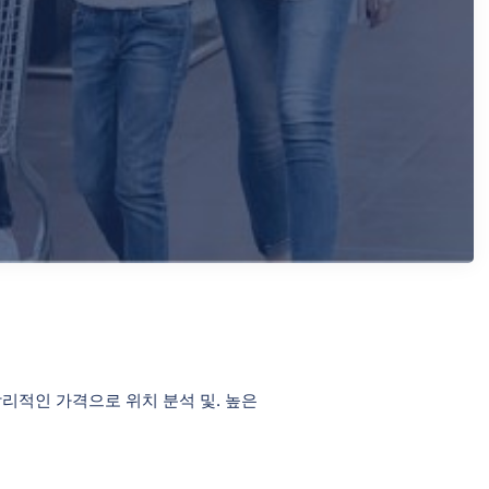
합리적인 가격으로 위치 분석 및. 높은