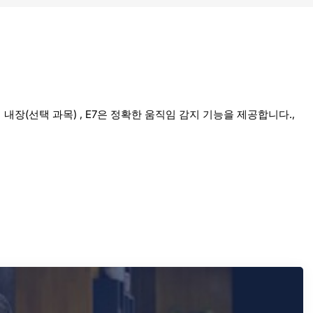
장(선택 과목) , E7은 정확한 움직임 감지 기능을 제공합니다.,