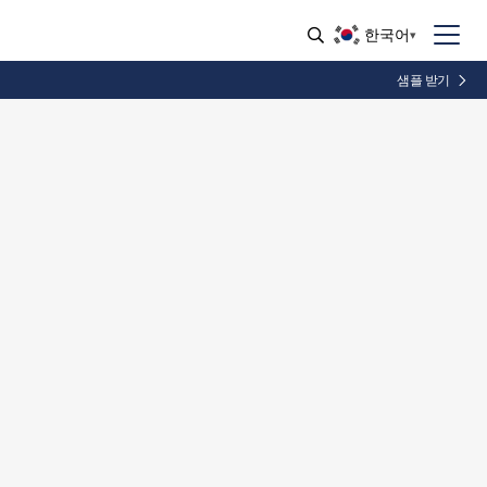
한국어
샘플 받기