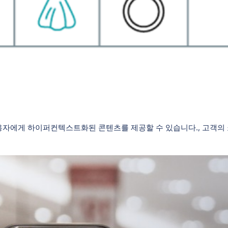
용자에게 하이퍼컨텍스트화된 콘텐츠를 제공할 수 있습니다., 고객의 