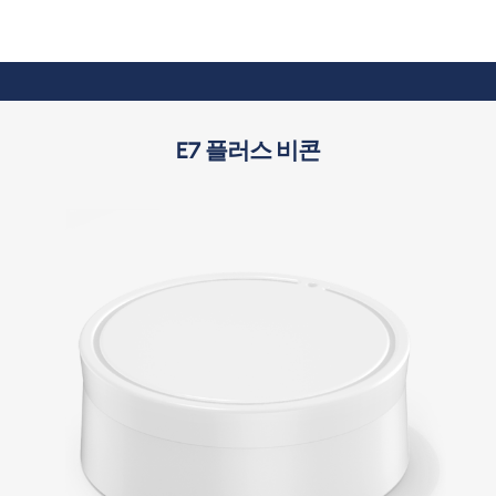
E7 플러스 비콘