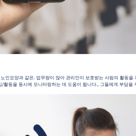
, 노인요양과 같은. 업무량이 많아 관리인이 보호받는 사람의 활동을 
/활동을 동시에 모니터링하는 데 도움이 됩니다., 그들에게 부담을 