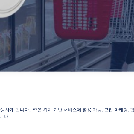
능하게 합니다.. E7은 위치 기반 서비스에 활용 가능, 근접 마케팅, 
니다..