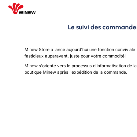
Le suivi des commandes 
Minew Store a lancé aujourd'hui une fonction conviviale 
fastidieux auparavant, juste pour votre commodité!
Minew s'oriente vers le processus d'informatisation de l
boutique Minew après l'expédition de la commande.