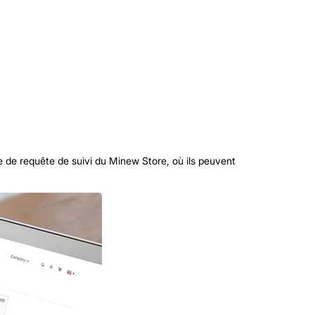
e de requête de suivi du Minew Store, où ils peuvent