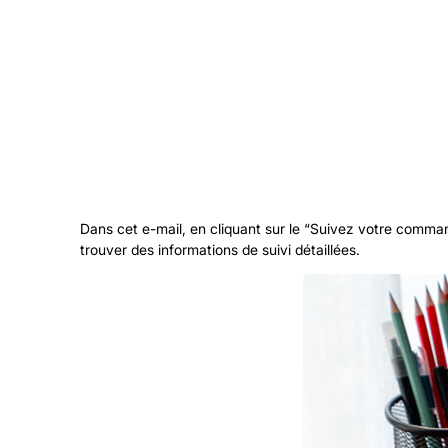
Dans cet e-mail, en cliquant sur le “Suivez votre comman
trouver des informations de suivi détaillées.