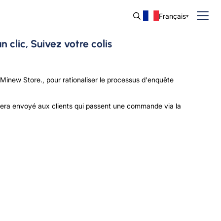
Français
clic, Suivez votre colis
Minew Store., pour rationaliser le processus d'enquête
n sera envoyé aux clients qui passent une commande via la