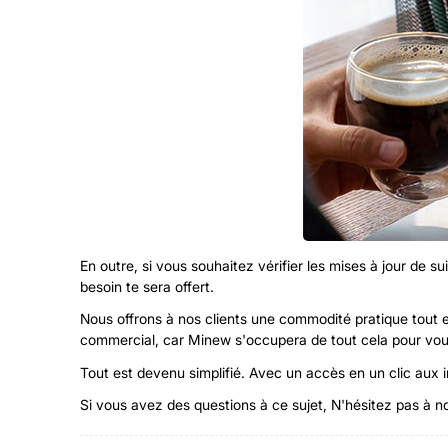
En outre, si vous souhaitez vérifier les mises à jour de 
besoin te sera offert.
Nous offrons à nos clients une commodité pratique tout en
commercial, car Minew s'occupera de tout cela pour vou
Tout est devenu simplifié. Avec un accès en un clic aux i
Si vous avez des questions à ce sujet, N'hésitez pas à n