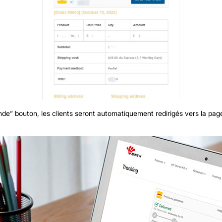
de” bouton, les clients seront automatiquement redirigés vers la pag