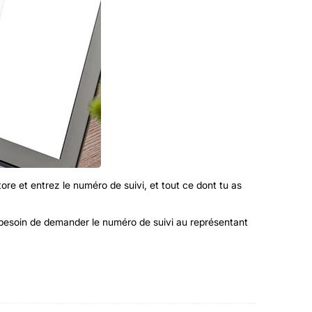
ore et entrez le numéro de suivi, et tout ce dont tu as
as besoin de demander le numéro de suivi au représentant