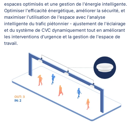
espaces optimisés et une gestion de l'énergie intelligente.
Optimiser l'efficacité énergétique, améliorer la sécurité, et
maximiser l'utilisation de l'espace avec l'analyse
intelligente du trafic piétonnier - ajustement de l'éclairage
et du système de CVC dynamiquement tout en améliorant
les interventions d'urgence et la gestion de l'espace de
travail.