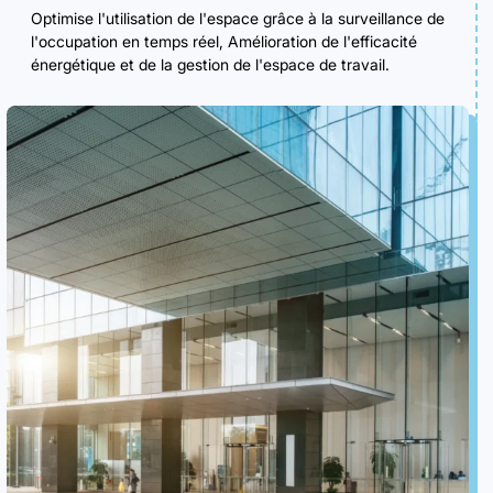
Optimise l'utilisation de l'espace grâce à la surveillance de
l'occupation en temps réel, Amélioration de l'efficacité
énergétique et de la gestion de l'espace de travail.