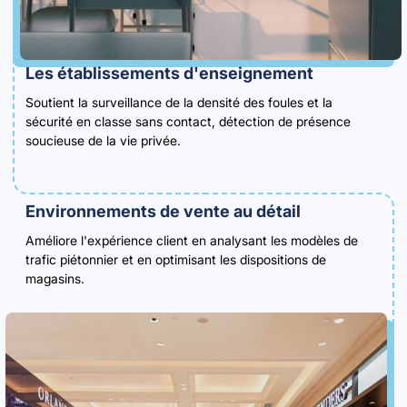
Les établissements d'enseignement
Soutient la surveillance de la densité des foules et la
sécurité en classe sans contact, détection de présence
soucieuse de la vie privée.
Environnements de vente au détail
Améliore l'expérience client en analysant les modèles de
trafic piétonnier et en optimisant les dispositions de
magasins.