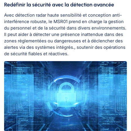
Redéfinir la sécurité avec la détection avancée
Avec détection radar haute sensibilité et conception anti-
interférence robuste, le MSR01 prend en charge la gestion
du personnel et de la sécurité dans divers environnements.
Il peut aider à détecter une présence inattendue dans des
zones réglementées ou dangereuses et à déclencher des
alertes via des systèmes intégrés., soutenir des opérations
de sécurité fiables et réactives.