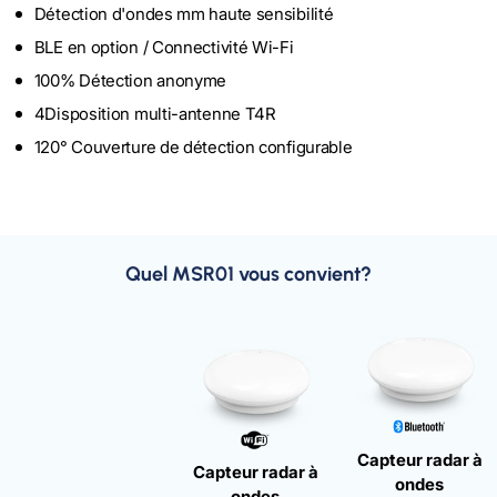
Détection d'ondes mm haute sensibilité
BLE en option / Connectivité Wi-Fi
100% Détection anonyme
4Disposition multi-antenne T4R
120° Couverture de détection configurable
Quel MSR01 vous convient?
Capteur radar à
Capteur radar à
ondes
ondes