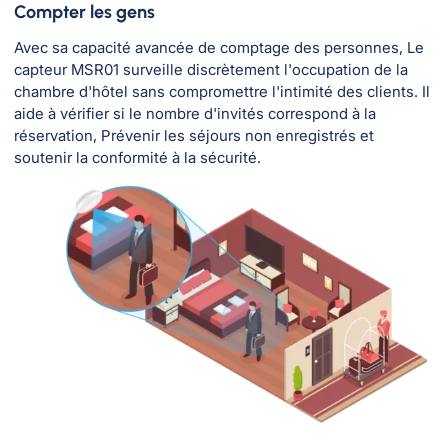
Compter les gens
Avec sa capacité avancée de comptage des personnes, Le
capteur MSR01 surveille discrètement l'occupation de la
chambre d'hôtel sans compromettre l'intimité des clients. Il
aide à vérifier si le nombre d'invités correspond à la
réservation, Prévenir les séjours non enregistrés et
soutenir la conformité à la sécurité.