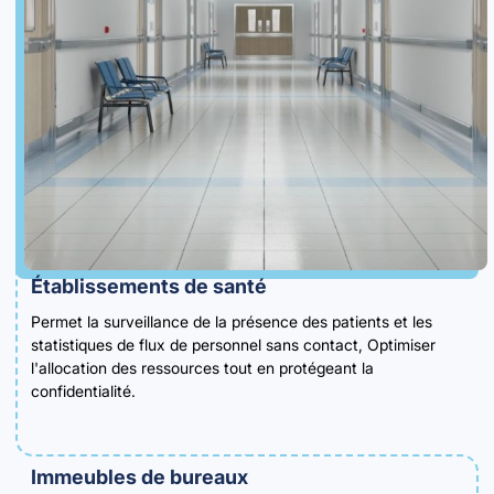
Établissements de santé
Permet la surveillance de la présence des patients et les
statistiques de flux de personnel sans contact, Optimiser
l'allocation des ressources tout en protégeant la
confidentialité.
Immeubles de bureaux