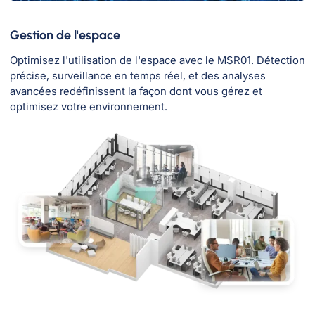
Gestion de l'espace
Optimisez l'utilisation de l'espace avec le MSR01. Détection
précise, surveillance en temps réel, et des analyses
avancées redéfinissent la façon dont vous gérez et
optimisez votre environnement.