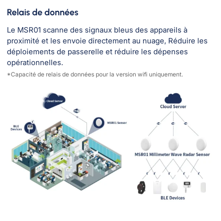
Relais de données
Le MSR01 scanne des signaux bleus des appareils à
proximité et les envoie directement au nuage, Réduire les
déploiements de passerelle et réduire les dépenses
opérationnelles.
*Capacité de relais de données pour la version wifi uniquement.