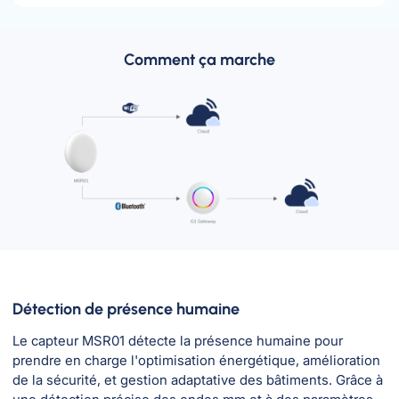
Comment ça marche
Détection de présence humaine
Le capteur MSR01 détecte la présence humaine pour
prendre en charge l'optimisation énergétique, amélioration
de la sécurité, et gestion adaptative des bâtiments. Grâce à