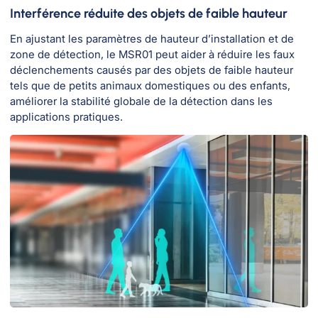
Interférence réduite des objets de faible hauteur
En ajustant les paramètres de hauteur d’installation et de
zone de détection, le MSR01 peut aider à réduire les faux
déclenchements causés par des objets de faible hauteur
tels que de petits animaux domestiques ou des enfants,
améliorer la stabilité globale de la détection dans les
applications pratiques.