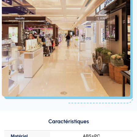
Caractéristiques
Matériel
ABS+PC