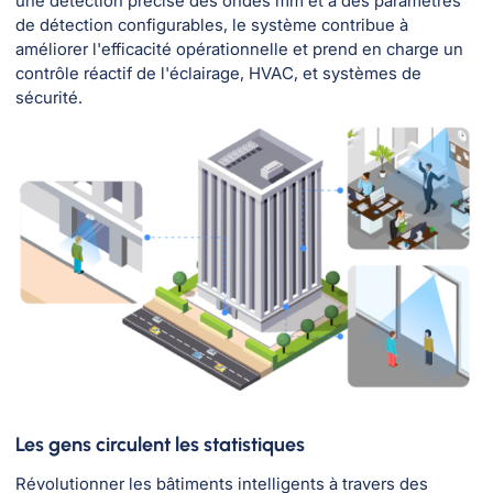
une détection précise des ondes mm et à des paramètres
de détection configurables, le système contribue à
améliorer l'efficacité opérationnelle et prend en charge un
contrôle réactif de l'éclairage, HVAC, et systèmes de
sécurité.
Les gens circulent les statistiques
Révolutionner les bâtiments intelligents à travers des