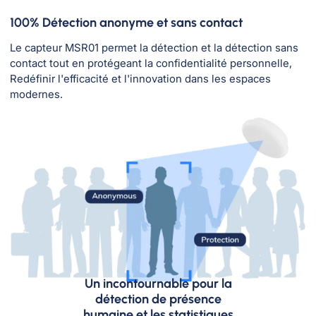
100% Détection anonyme et sans contact
Le capteur MSR01 permet la détection et la détection sans
contact tout en protégeant la confidentialité personnelle,
Redéfinir l'efficacité et l'innovation dans les espaces
modernes.
Un incontournable pour la
détection de présence
humaine et les statistiques