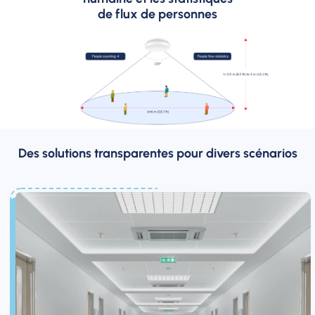
de flux de personnes
Des solutions transparentes pour divers scénarios