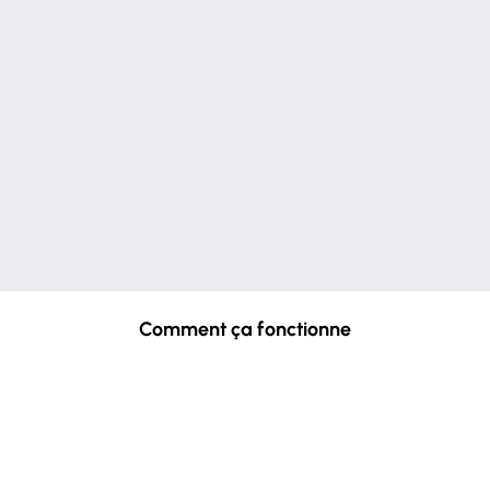
Comment ça fonctionne