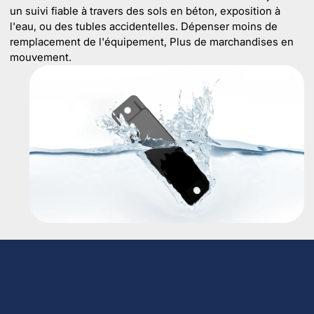
un suivi fiable à travers des sols en béton, exposition à
l'eau, ou des tubles accidentelles. Dépenser moins de
remplacement de l'équipement, Plus de marchandises en
mouvement.