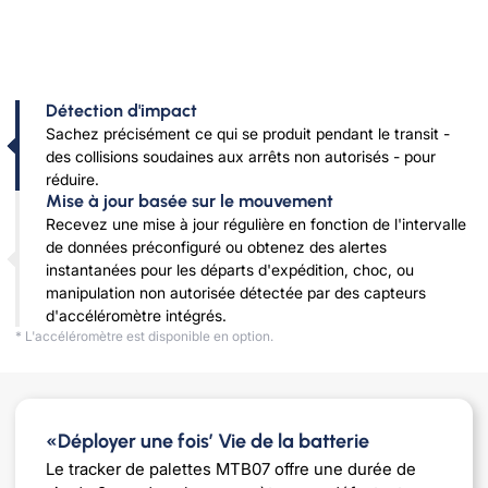
Détection d'impact
Sachez précisément ce qui se produit pendant le transit -
des collisions soudaines aux arrêts non autorisés - pour
réduire.
Mise à jour basée sur le mouvement
Recevez une mise à jour régulière en fonction de l'intervalle
de données préconfiguré ou obtenez des alertes
instantanées pour les départs d'expédition, choc, ou
manipulation non autorisée détectée par des capteurs
d'accéléromètre intégrés.
* L'accéléromètre est disponible en option.
«Déployer une fois’ Vie de la batterie
Le tracker de palettes MTB07 offre une durée de