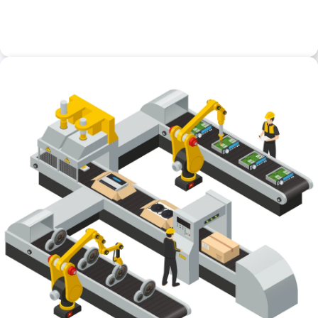
Panier logistique