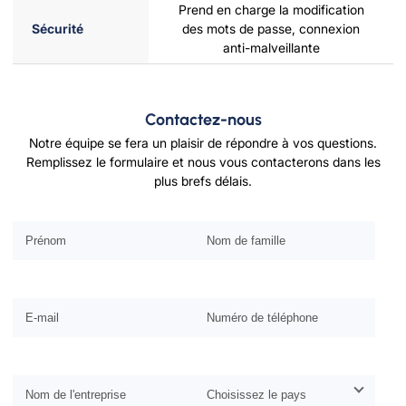
Prend en charge la modification
Sécurité
des mots de passe, connexion
anti-malveillante
Contactez-nous
Notre équipe se fera un plaisir de répondre à vos questions.
Remplissez le formulaire et nous vous contacterons dans les
plus brefs délais.
Veuillez laisser ce champ vide.