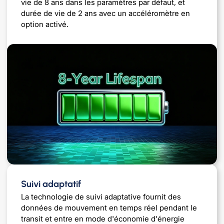
vie de 8 ans dans les paramètres par défaut, et
durée de vie de 2 ans avec un accéléromètre en
option activé.
Suivi adaptatif
La technologie de suivi adaptative fournit des
données de mouvement en temps réel pendant le
transit et entre en mode d'économie d'énergie