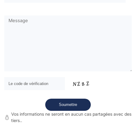
Vos informations ne seront en aucun cas partagées avec des
tiers..