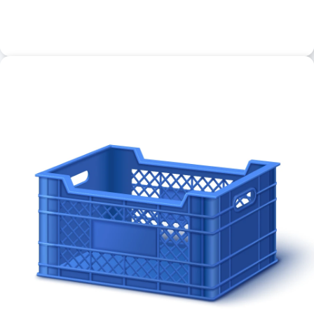
Récipient