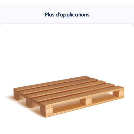
Plus d'applications