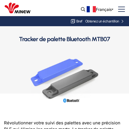
Français
Bref
Obtenez un échantillon
Tracker de palette Bluetooth MTB07
Révolutionner votre suivi des palettes avec une précision