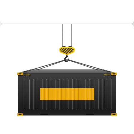
Palette