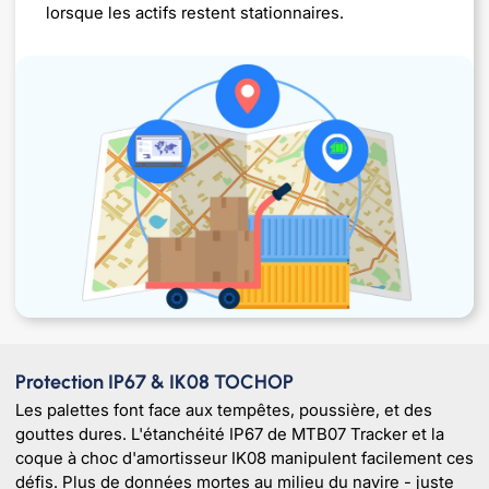
lorsque les actifs restent stationnaires.
Protection IP67 & IK08 TOCHOP
Les palettes font face aux tempêtes, poussière, et des
gouttes dures. L'étanchéité IP67 de MTB07 Tracker et la
coque à choc d'amortisseur IK08 manipulent facilement ces
défis. Plus de données mortes au milieu du navire - juste