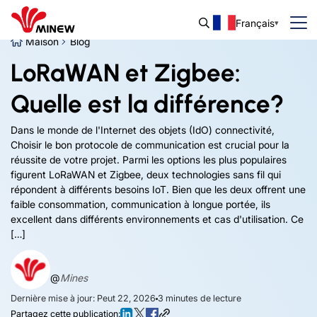
Français
Maison
Blog
LoRaWAN et Zigbee:
Quelle est la différence?
Dans le monde de l'Internet des objets (IdO) connectivité,
Choisir le bon protocole de communication est crucial pour la
réussite de votre projet. Parmi les options les plus populaires
figurent LoRaWAN et Zigbee, deux technologies sans fil qui
répondent à différents besoins IoT. Bien que les deux offrent une
faible consommation, communication à longue portée, ils
excellent dans différents environnements et cas d'utilisation. Ce
[…]
@
Mines
Dernière mise à jour: Peut 22, 2026
3
minutes de lecture
Partagez cette publication: