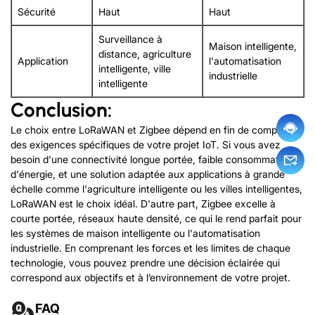
Sécurité
Haut
Haut
Surveillance à
Maison intelligente,
distance, agriculture
Application
l'automatisation
intelligente, ville
industrielle
intelligente
Conclusion:
Le choix entre LoRaWAN et Zigbee dépend en fin de compte
des exigences spécifiques de votre projet IoT. Si vous avez
besoin d'une connectivité longue portée, faible consommation
d'énergie, et une solution adaptée aux applications à grande
échelle comme l'agriculture intelligente ou les villes intelligentes,
LoRaWAN est le choix idéal. D'autre part, Zigbee excelle à
courte portée, réseaux haute densité, ce qui le rend parfait pour
les systèmes de maison intelligente ou l'automatisation
industrielle. En comprenant les forces et les limites de chaque
technologie, vous pouvez prendre une décision éclairée qui
correspond aux objectifs et à l’environnement de votre projet.
FAQ