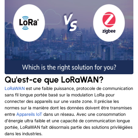
Qu'est-ce que LoRaWAN?
LoRaWAN
est une faible puissance, protocole de communication
sans fil longue portée basé sur la modulation LoRa pour
connecter des appareils sur une vaste zone. Il précise les
normes sur la manière dont les données doivent être transmises
entre
Appareils IoT
dans un réseau. Avec une consommation
d'énergie ultra faible et une capacité de communication longue
portée, LoRaWAN fait désormais partie des solutions privilégiées
dans les industries.