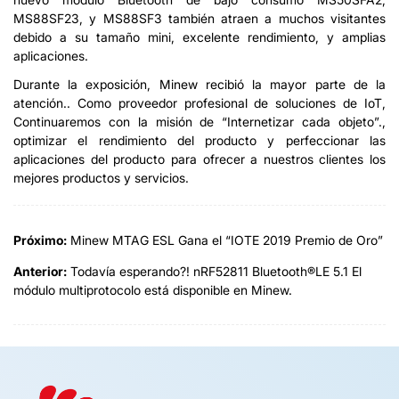
MS88SF23, y MS88SF3 también atraen a muchos visitantes
debido a su tamaño mini, excelente rendimiento, y amplias
aplicaciones.
Durante la exposición, Minew recibió la mayor parte de la
atención.. Como proveedor profesional de soluciones de IoT,
Continuaremos con la misión de “Internetizar cada objeto”.,
optimizar el rendimiento del producto y perfeccionar las
aplicaciones del producto para ofrecer a nuestros clientes los
mejores productos y servicios.
Próximo:
Minew MTAG ESL Gana el “IOTE 2019 Premio de Oro”
Anterior:
Todavía esperando?! nRF52811 Bluetooth®LE 5.1 El
módulo multiprotocolo está disponible en Minew.