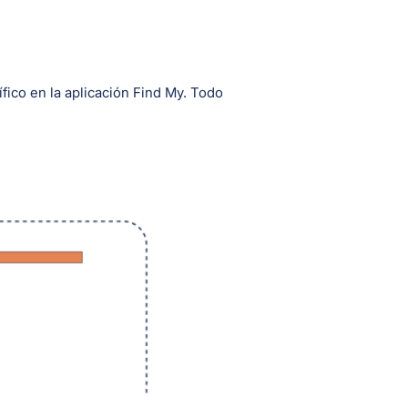
ico en la aplicación Find My. Todo