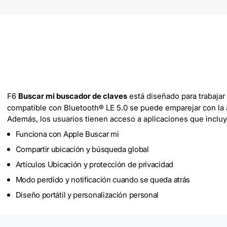
F6
Buscar mi buscador de claves
está diseñado para trabaja
compatible con Bluetooth® LE 5.0 se puede emparejar con la ap
Además, los usuarios tienen acceso a aplicaciones que incluy
Funciona con Apple Buscar mi
Compartir ubicación y búsqueda global
Artículos Ubicación y protección de privacidad
Modo perdido y notificación cuando se queda atrás
Diseño portátil y personalización personal