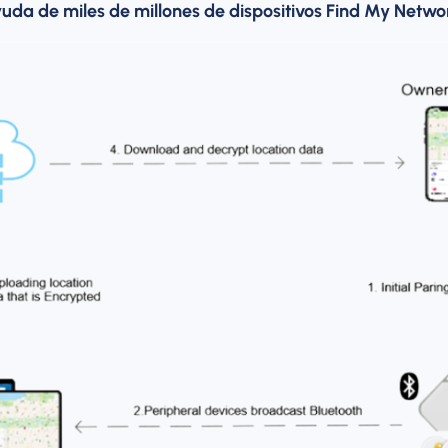
uda de miles de millones de dispositivos Find My Networ