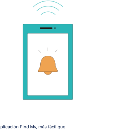
plicación Find My, más fácil que