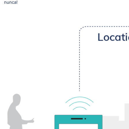
nunca!