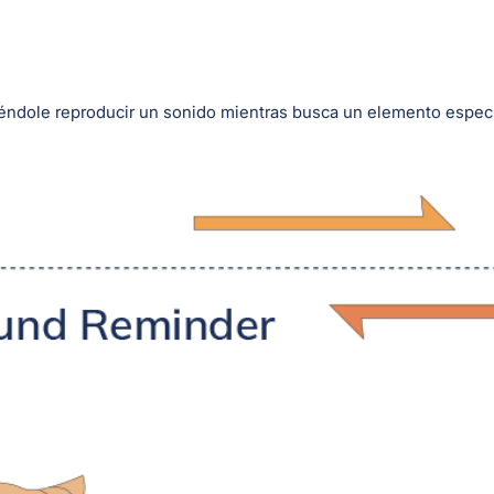
éndole reproducir un sonido mientras busca un elemento específ