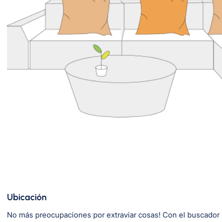
Ubicación
No más preocupaciones por extraviar cosas! Con el buscador in