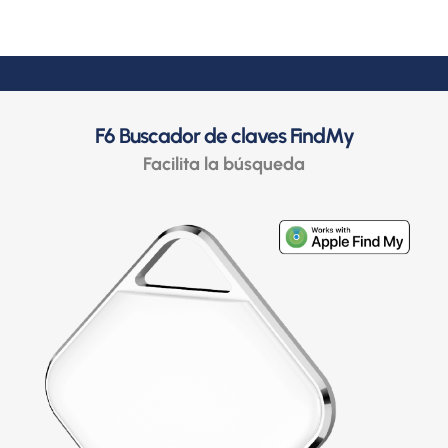
F6 Buscador de claves FindMy
Facilita la búsqueda