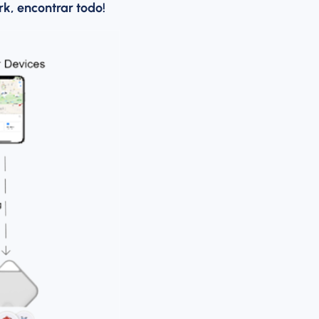
k, encontrar todo!