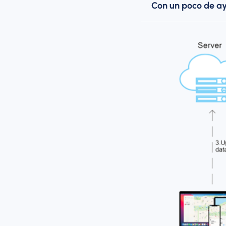
Con un poco de ay