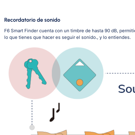
Recordatorio de sonido
F6 Smart Finder cuenta con un timbre de hasta 90 dB, permiti
lo que tienes que hacer es seguir el sonido., y lo entiendes.