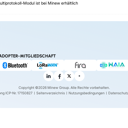
tiprotokoll-Modul ist bei Minew erhältlich
ADOPTER-MITGLIEDSCHAFT
Copyright ©2026 Minew Group. Alle Rechte vorbehalten.
ng ICP-Nr. 17150827
Seitenverzeichnis
Nutzungsbedingungen
Datenschutzr