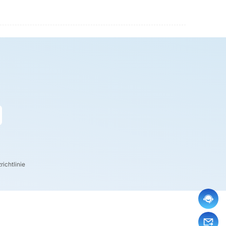
ichtlinie