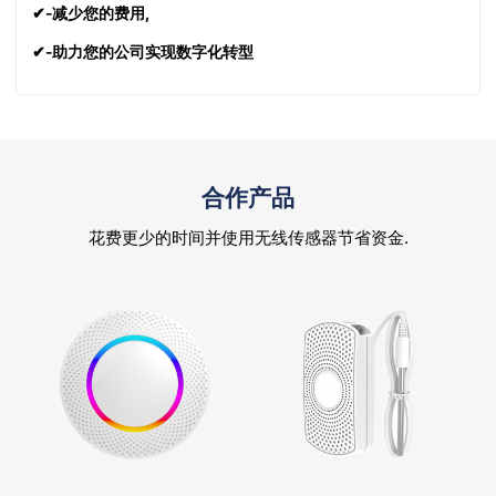
✔-减少您的费用,
✔-助力您的公司实现数字化转型
合作产品
花费更少的时间并使用无线传感器节省资金.