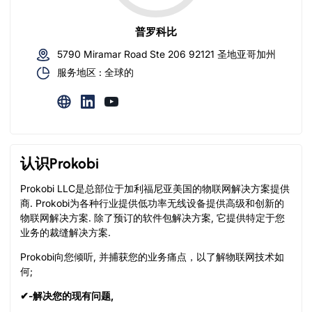
普罗科比
5790 Miramar Road Ste 206 92121 圣地亚哥加州
服务地区 : 全球的
认识Prokobi
Prokobi LLC是总部位于加利福尼亚美国的物联网解决方案提供
商. Prokobi为各种行业提供低功率无线设备提供高级和创新的
物联网解决方案. 除了预订的软件包解决方案, 它提供特定于您
业务的裁缝解决方案.
Prokobi向您倾听, 并捕获您的业务痛点，以了解物联网技术如
何;
✔-解决您的现有问题,