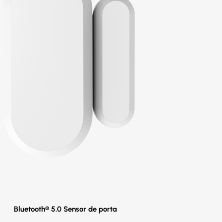
Bluetooth® 5.0 Sensor de porta