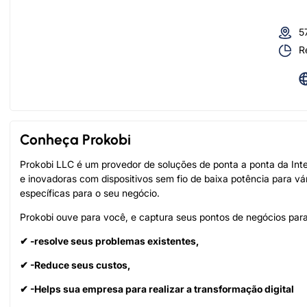
5
R
Conheça Prokobi
Prokobi LLC é um provedor de soluções de ponta a ponta da Inte
e inovadoras com dispositivos sem fio de baixa potência para vá
específicas para o seu negócio.
Prokobi ouve para você, e captura seus pontos de negócios par
✔ -resolve seus problemas existentes,
✔ -Reduce seus custos,
✔ -Helps sua empresa para realizar a transformação digital