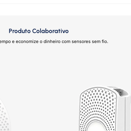
Produto Colaborativo
empo e economize o dinheiro com sensores sem fio.