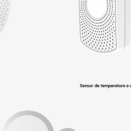
Sensor de temperatura e