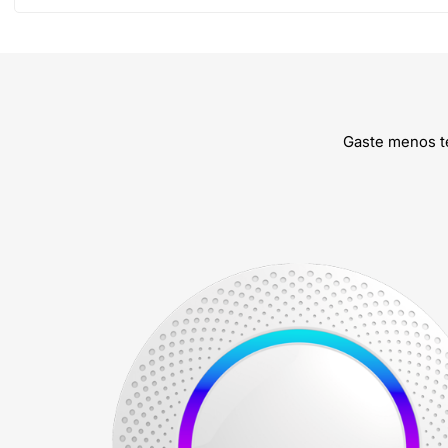
Gaste menos t