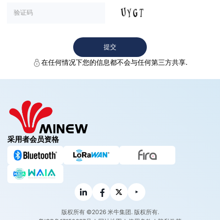
在任何情况下您的信息都不会与任何第三方共享.
采用者会员资格
版权所有 ©2026 米牛集团. 版权所有.