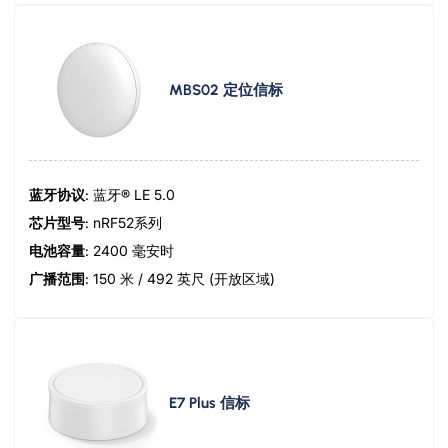
MBS02 定位信标
蓝牙协议
: 蓝牙® LE 5.0
芯片型号
: nRF52系列
电池容量
: 2400 毫安时
广播范围
: 150 米 / 492 英尺 (开放区域)
E7 Plus 信标