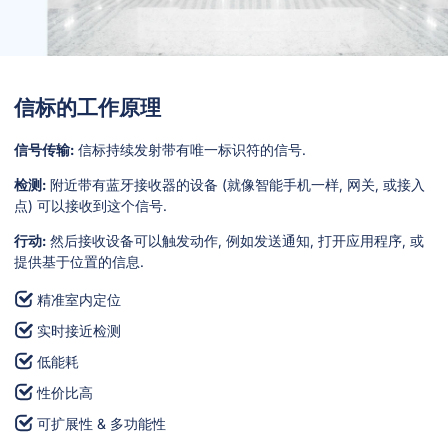
信标的工作原理
信号传输:
信标持续发射带有唯一标识符的信号.
检测:
附近带有蓝牙接收器的设备 (就像智能手机一样, 网关, 或接入
点) 可以接收到这个信号.
行动:
然后接收设备可以触发动作, 例如发送通知, 打开应用程序, 或
提供基于位置的信息.
精准室内定位
实时接近检测
低能耗
性价比高
可扩展性 & 多功能性