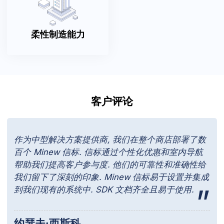
柔性制造能力
客户评论
作为中型解决方案提供商, 我们在整个商店部署了数
百个 Minew 信标. 信标通过个性化优惠和室内导航
帮助我们提高客户参与度. 他们的可靠性和准确性给
我们留下了深刻的印象. Minew 信标易于设置并集成
到我们现有的系统中. SDK 文档齐全且易于使用.
约瑟夫·西斯科