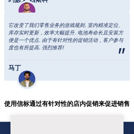
它改变了我们零售业务的游戏规则. 室内精准定位、
库存实时更新，效率大幅提升. 电池寿命长且安装方
便是一个优点. 由于有针对性的促销活动，客户参与
度也有所提高. 强烈推荐!
马丁
使用信标通过有针对性的店内促销来促进销售