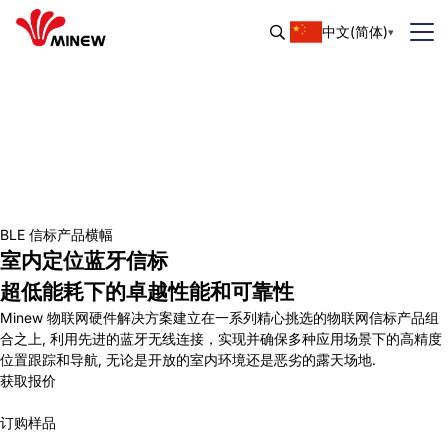
中文(简体)
BLE 信标产品横幅
室内定位蓝牙信标
超低能耗下的卓越性能和可靠性
Minew 物联网硬件解决方案建立在一系列精心挑选的物联网信标产品组
合之上, 利用先进的蓝牙无线连接，实现并确保多种应用场景下的高精度
位置跟踪和导航, 无论是开放的室内环境还是恶劣的露天场地.
获取报价
订购样品