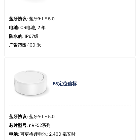
蓝牙协议
: 蓝牙® LE 5.0
电池
: CR电池, 2 年
防水的
: IP67级
广告范围
:100 米
E5定位信标
蓝牙协议
: 蓝牙® LE 5.0
芯片型号
: nRF52系列
电池
: 可更换锂电池; 2,400 毫安时