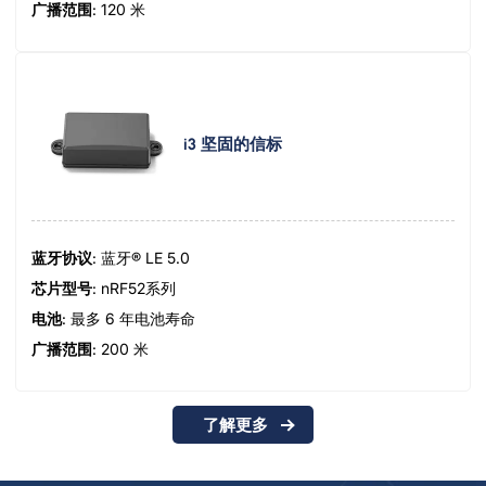
广播范围
: 120 米
i3 坚固的信标
蓝牙协议
: 蓝牙® LE 5.0
芯片型号
: nRF52系列
电池
: 最多 6 年电池寿命
广播范围
: 200 米
了解更多