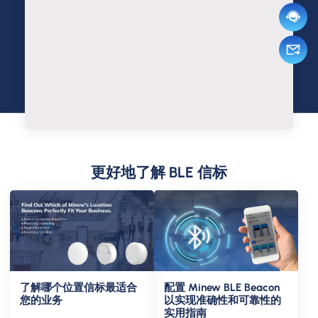
更好地了解 BLE 信标
了解哪个位置信标最适合
配置 Minew BLE Beacon
您的业务
以实现准确性和可靠性的
实用指南