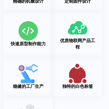
精确的机械设计
定制固件设计
优质物联网产品工
快速原型制作能力
程
稳健的工厂生产
独特的白色标签