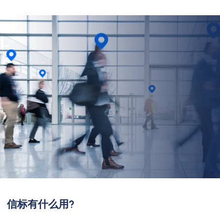
信标有什么用?