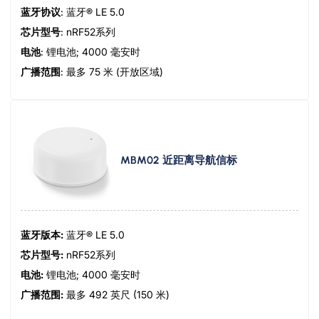
蓝牙协议
: 蓝牙® LE 5.0
芯片型号
: nRF52系列
电池
: 锂电池; 4000 毫安时
广播范围
: 最多 75 米 (开放区域)
MBM02 近距离导航信标
蓝牙版本:
蓝牙® LE 5.0
芯片型号:
nRF52系列
电池:
锂电池; 4000 毫安时
广播范围:
最多 492 英尺 (150 米)