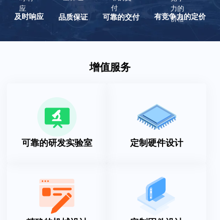
及时响应
有竞争力的定价
品质保证
可靠的交付
增值服务
可靠的研发实验室
定制硬件设计