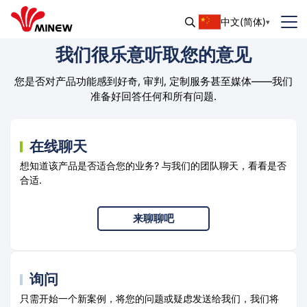
中文(简体)
我们很乐意听取您的意见
您是否对产品功能感到好奇, 审判, 定制服务甚至媒体——我们
准备好回答任何和所有问题.
在线聊天
想知道该产品是否适合您的业务? 与我们的团队聊天，看看是否
合适.
来聊聊吧
询问
只需开始一个新案例，将您的问题或疑虑发送给我们，我们将