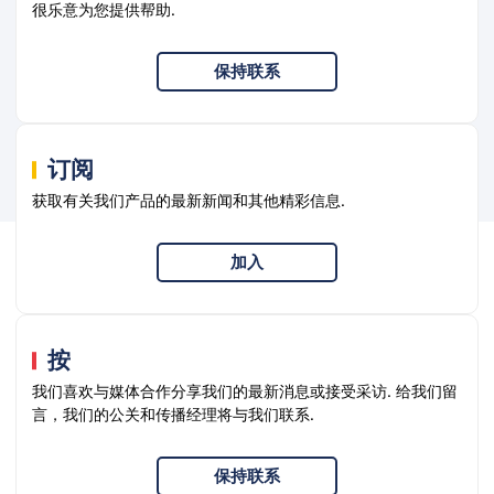
很乐意为您提供帮助.
保持联系
订阅
获取有关我们产品的最新新闻和其他精彩信息.
加入
按
我们喜欢与媒体合作分享我们的最新消息或接受采访. 给我们留
言，我们的公关和传播经理将与我们联系.
保持联系