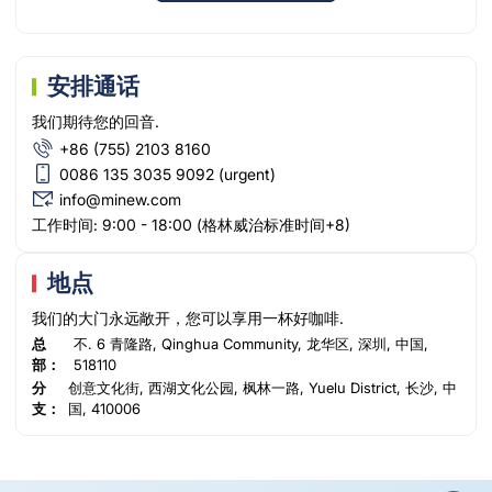
安排通话
我们期待您的回音.
工作时间: 9:00 - 18:00 (格林威治标准时间+8)
地点
我们的大门永远敞开，您可以享用一杯好咖啡.
总
不. 6 青隆路, Qinghua Community, 龙华区, 深圳, 中国,
部：
518110
分
创意文化街, 西湖文化公园, 枫林一路, Yuelu District, 长沙, 中
支：
国, 410006