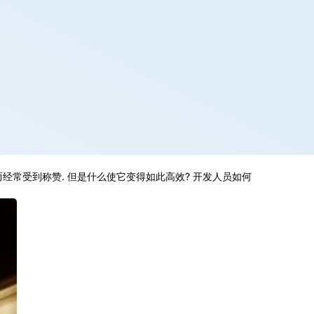
经常受到称赞. 但是什么使它变得如此高效? 开发人员如何