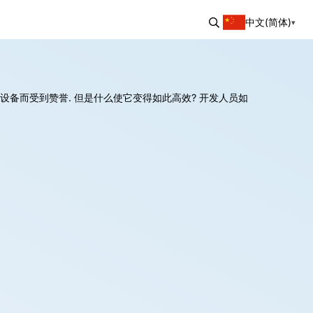
中文(简体)
源设备而受到赞誉. 但是什么使它变得如此高效? 开发人员如