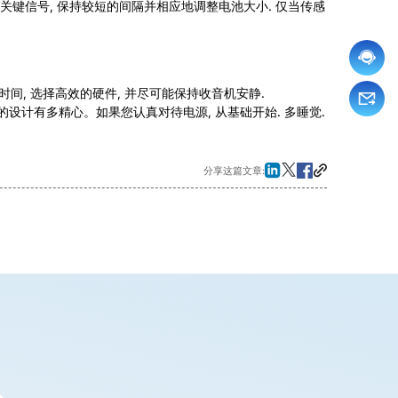
关键信号, 保持较短的间隔并相应地调整电池大小. 仅当传感
时间, 选择高效的硬件, 并尽可能保持收音机安静.
设计有多精心。如果您认真对待电源, 从基础开始. 多睡觉.
分享这篇文章: