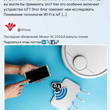
вы могли бы применить это? Как это особенно включает
устройства IoT? Этот блог поможет нам исследовать.
Понимание технологии Wi-Fi в IoT […]
@
Мины
Последнее обновление: Может 16, 2025
3
минуты чтения
Поделиться этим постом: