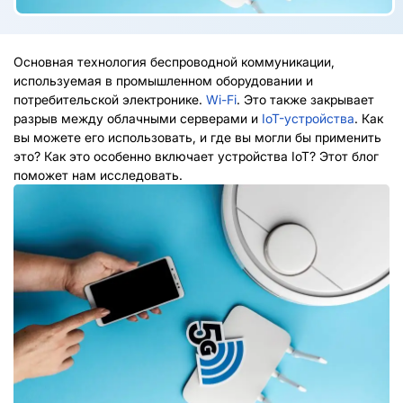
Основная технология беспроводной коммуникации,
используемая в промышленном оборудовании и
потребительской электронике.
Wi-Fi
. Это также закрывает
разрыв между облачными серверами и
IoT-устройства
. Как
вы можете его использовать, и где вы могли бы применить
это? Как это особенно включает устройства IoT? Этот блог
поможет нам исследовать.