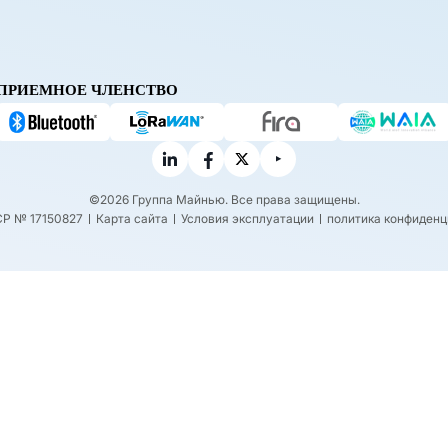
ПРИЕМНОЕ ЧЛЕНСТВО
©2026 Группа Майнью. Все права защищены.
CP № 17150827
Карта сайта
Условия эксплуатации
политика конфиденц