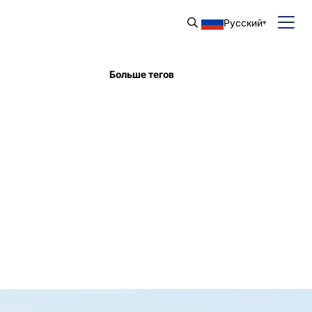
Русский
Больше тегов